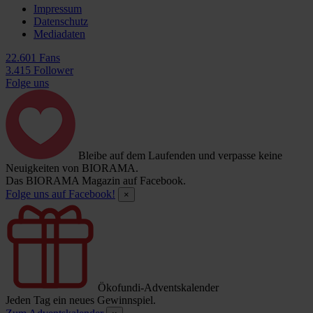
Impressum
Datenschutz
Mediadaten
22.601 Fans
3.415 Follower
Folge uns
Bleibe auf dem Laufenden und verpasse keine
Neuigkeiten von BIORAMA.
Das BIORAMA Magazin auf Facebook.
Folge uns auf Facebook!
×
Ökofundi-Adventskalender
Jeden Tag ein neues Gewinnspiel.