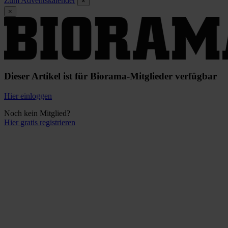
Zum Adventskalender
×
×
Dieser Artikel ist für Biorama-Mitglieder verfügbar
Hier einloggen
Noch kein Mitglied?
Hier gratis registrieren