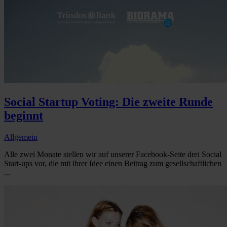
Social Startup Voting: Die zweite Runde
beginnt
Allgemein
Alle zwei Monate stellen wir auf unserer Facebook-Seite drei Social
Start-ups vor, die mit ihrer Idee einen Beitrag zum gesellschaftlichen
...