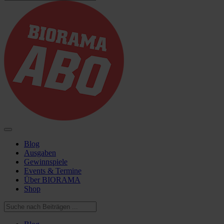
Blog
Ausgaben
Gewinnspiele
Events & Termine
Über BIORAMA
Shop