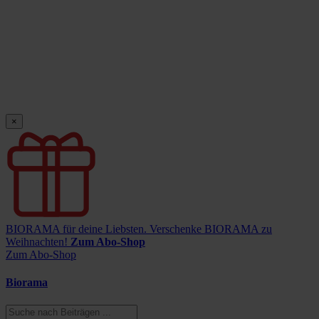
×
BIORAMA für deine Liebsten.
Verschenke BIORAMA zu
Weihnachten!
Zum Abo-Shop
Zum Abo-Shop
Biorama