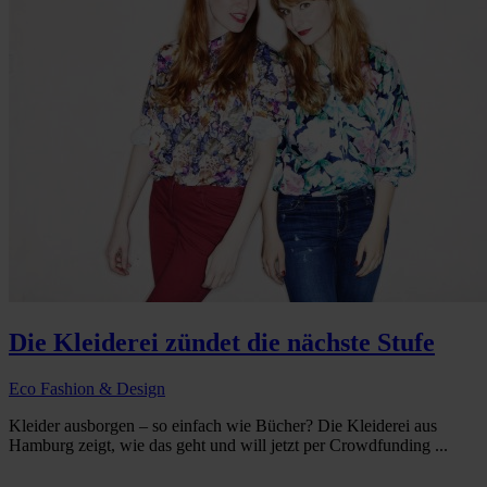
Die Kleiderei zündet die nächste Stufe
Eco Fashion & Design
Kleider ausborgen – so einfach wie Bücher? Die Kleiderei aus
Hamburg zeigt, wie das geht und will jetzt per Crowdfunding ...