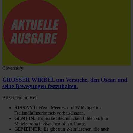
Coverstory
GROSSER WIRBEL um Versuche, den Ozean und
seine Bewegungen festzuhalten.
Außerdem im Heft
RISKANT:
Wenn Meeres- und Wildvögel im
Freilandhühnerbetrieb vorbeischauen.
GEMEIN:
Tropische Stechmücken fühlen sich in
Mitteleuropa inziwschen oft zu Hause.
GEMEINER:
Es gibt nun Weinflaschen, die nach