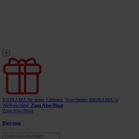
×
BIORAMA für deine Liebsten.
Verschenke BIORAMA zu
Weihnachten!
Zum Abo-Shop
Zum Abo-Shop
Biorama