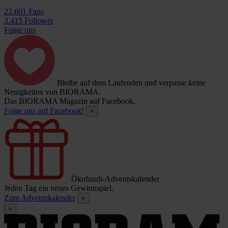
22.601 Fans
3.415 Follower
Folge uns
Bleibe auf dem Laufenden und verpasse keine
Neuigkeiten von BIORAMA.
Das BIORAMA Magazin auf Facebook.
Folge uns auf Facebook!
×
Ökofundi-Adventskalender
Jeden Tag ein neues Gewinnspiel.
Zum Adventskalender
×
×