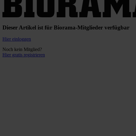
Dieser Artikel ist für Biorama-Mitglieder verfügbar
Hier einloggen
Noch kein Mitglied?
Hier gratis registrieren