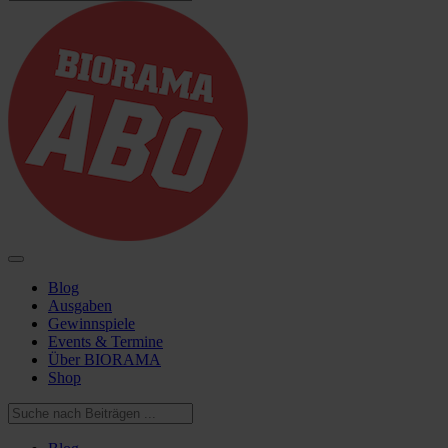
Blog
Ausgaben
Gewinnspiele
Events & Termine
Über BIORAMA
Shop