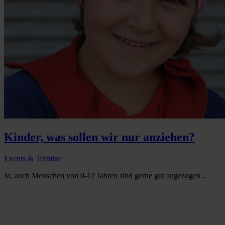
Kinder, was sollen wir nur anziehen?
Events & Termine
Ja, auch Menschen von 0-12 Jahren sind gerne gut angezogen...