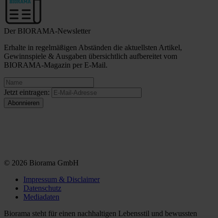
Der BIORAMA-Newsletter
Erhalte in regelmäßigen Abständen die aktuellsten Artikel,
Gewinnspiele & Ausgaben übersichtlich aufbereitet vom
BIORAMA-Magazin per E-Mail.
Jetzt eintragen:
© 2026 Biorama GmbH
Impressum & Disclaimer
Datenschutz
Mediadaten
Biorama steht für einen nachhaltigen Lebensstil und bewussten