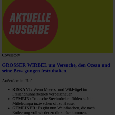
Coverstory
GROSSER WIRBEL um Versuche, den Ozean und
seine Bewegungen festzuhalten.
Außerdem im Heft
RISKANT:
Wenn Meeres- und Wildvögel im
Freilandhühnerbetrieb vorbeischauen.
GEMEIN:
Tropische Stechmücken fühlen sich in
Mitteleuropa inziwschen oft zu Hause.
GEMEINER:
Es gibt nun Weinflaschen, die nach
Entleerung voll wieder zu dir zurückkommen.