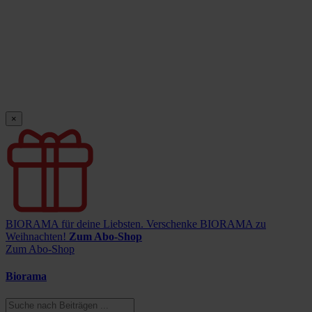
×
BIORAMA für deine Liebsten.
Verschenke BIORAMA zu
Weihnachten!
Zum Abo-Shop
Zum Abo-Shop
Biorama