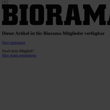
×
Dieser Artikel ist für Biorama-Mitglieder verfügbar
Hier einloggen
Noch kein Mitglied?
Hier gratis registrieren