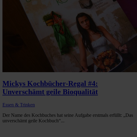
Mickys Kochbücher-Regal #4:
Unverschämt geile Bioqualität
Essen & Trinken
Der Name des Kochbuches hat seine Aufgabe erstmals erfüllt: „Das
unverschämt geile Kochbuch“...