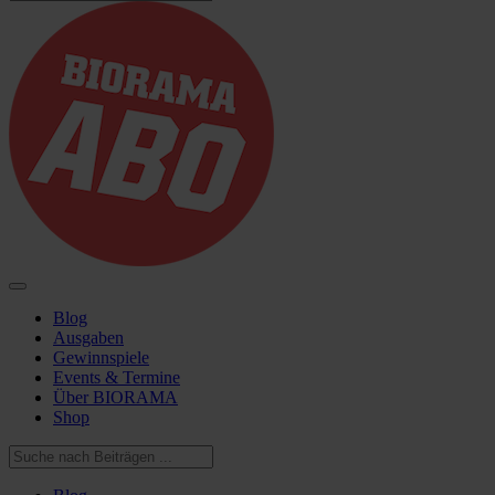
Blog
Ausgaben
Gewinnspiele
Events & Termine
Über BIORAMA
Shop