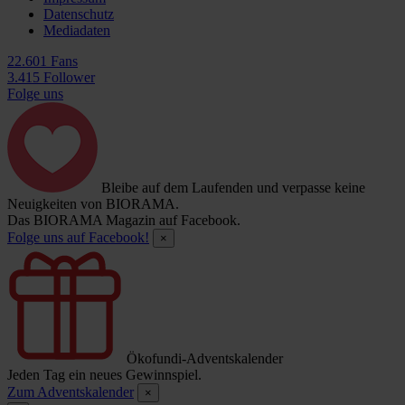
Datenschutz
Mediadaten
22.601 Fans
3.415 Follower
Folge uns
Bleibe auf dem Laufenden und verpasse keine
Neuigkeiten von BIORAMA.
Das BIORAMA Magazin auf Facebook.
Folge uns auf Facebook!
×
Ökofundi-Adventskalender
Jeden Tag ein neues Gewinnspiel.
Zum Adventskalender
×