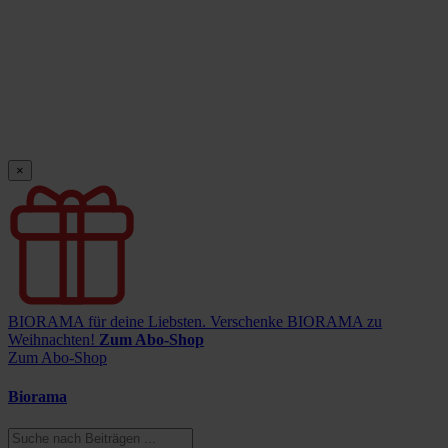
×
BIORAMA für deine Liebsten.
Verschenke BIORAMA zu
Weihnachten!
Zum Abo-Shop
Zum Abo-Shop
Biorama