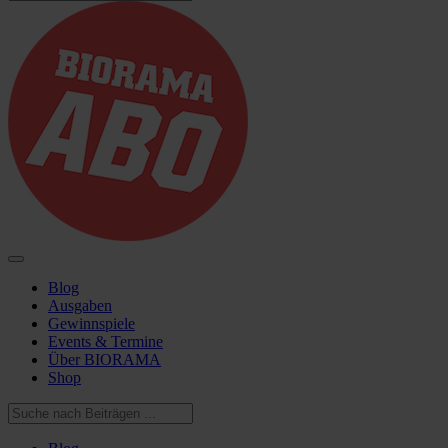
Blog
Ausgaben
Gewinnspiele
Events & Termine
Über BIORAMA
Shop