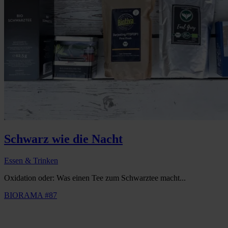
Schwarz wie die Nacht
Essen & Trinken
Oxidation oder: Was einen Tee zum Schwarztee macht...
BIORAMA #87