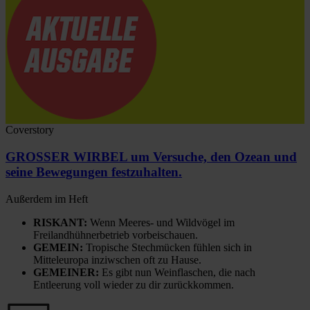
Coverstory
GROSSER WIRBEL um Versuche, den Ozean und
seine Bewegungen festzuhalten.
Außerdem im Heft
RISKANT:
Wenn Meeres- und Wildvögel im
Freilandhühnerbetrieb vorbeischauen.
GEMEIN:
Tropische Stechmücken fühlen sich in
Mitteleuropa inziwschen oft zu Hause.
GEMEINER:
Es gibt nun Weinflaschen, die nach
Entleerung voll wieder zu dir zurückkommen.