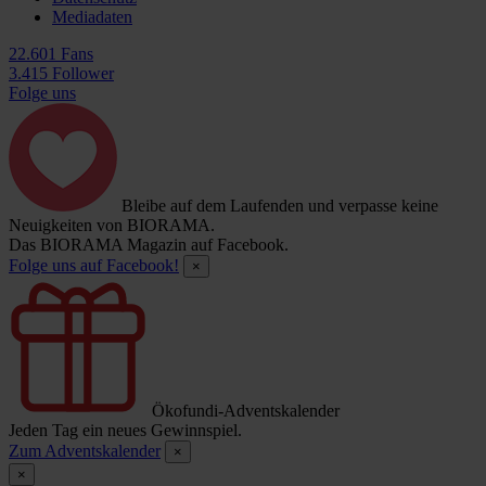
Mediadaten
22.601 Fans
3.415 Follower
Folge uns
Bleibe auf dem Laufenden und verpasse keine
Neuigkeiten von BIORAMA.
Das BIORAMA Magazin auf Facebook.
Folge uns auf Facebook!
×
Ökofundi-Adventskalender
Jeden Tag ein neues Gewinnspiel.
Zum Adventskalender
×
×