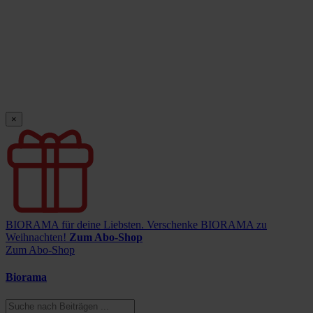
×
BIORAMA für deine Liebsten.
Verschenke BIORAMA zu
Weihnachten!
Zum Abo-Shop
Zum Abo-Shop
Biorama