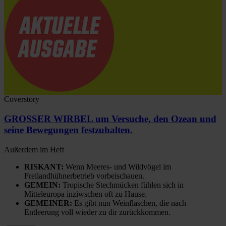
Coverstory
GROSSER WIRBEL um Versuche, den Ozean und
seine Bewegungen festzuhalten.
Außerdem im Heft
RISKANT:
Wenn Meeres- und Wildvögel im
Freilandhühnerbetrieb vorbeischauen.
GEMEIN:
Tropische Stechmücken fühlen sich in
Mitteleuropa inziwschen oft zu Hause.
GEMEINER:
Es gibt nun Weinflaschen, die nach
Entleerung voll wieder zu dir zurückkommen.