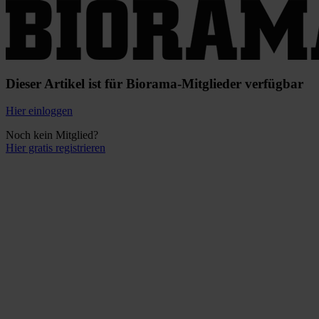
Dieser Artikel ist für Biorama-Mitglieder verfügbar
Hier einloggen
Noch kein Mitglied?
Hier gratis registrieren