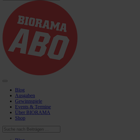
Blog
Ausgaben
Gewinnspiele
Events & Termine
Über BIORAMA
Shop