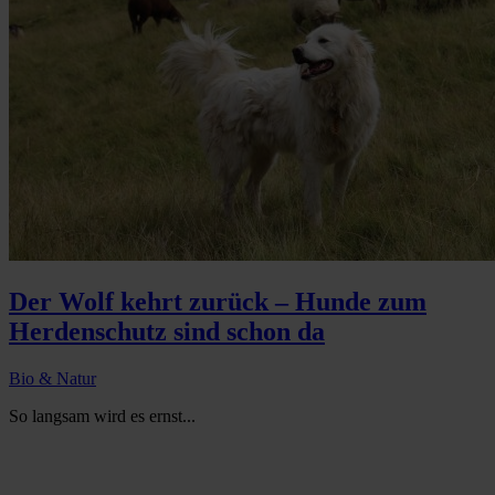
Der Wolf kehrt zurück – Hunde zum
Herdenschutz sind schon da
Bio & Natur
So langsam wird es ernst...