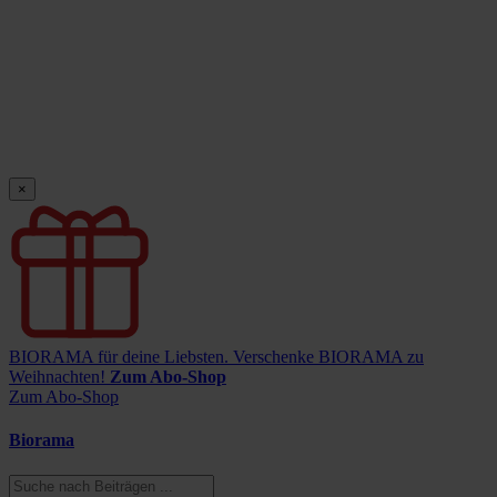
×
BIORAMA für deine Liebsten.
Verschenke BIORAMA zu
Weihnachten!
Zum Abo-Shop
Zum Abo-Shop
Biorama