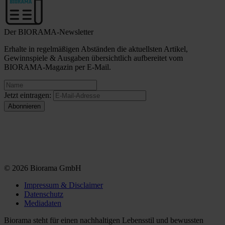
Der BIORAMA-Newsletter
Erhalte in regelmäßigen Abständen die aktuellsten Artikel,
Gewinnspiele & Ausgaben übersichtlich aufbereitet vom
BIORAMA-Magazin per E-Mail.
Jetzt eintragen:
© 2026 Biorama GmbH
Impressum & Disclaimer
Datenschutz
Mediadaten
Biorama steht für einen nachhaltigen Lebensstil und bewussten