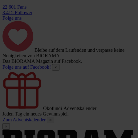
22.601 Fans
3.415 Follower
Folge uns
Bleibe auf dem Laufenden und verpasse keine
Neuigkeiten von BIORAMA.
Das BIORAMA Magazin auf Facebook.
Folge uns auf Facebook!
×
Ökofundi-Adventskalender
Jeden Tag ein neues Gewinnspiel.
Zum Adventskalender
×
×