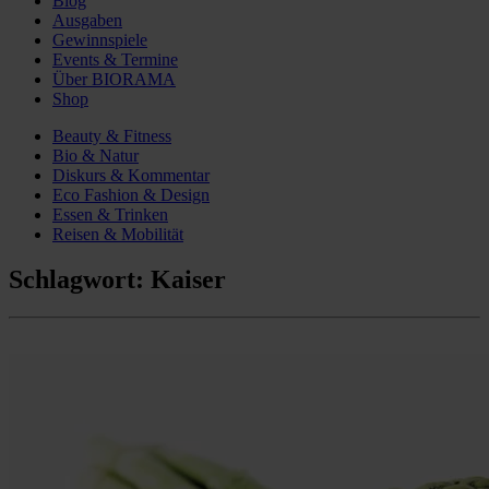
Blog
Ausgaben
Gewinnspiele
Events & Termine
Über BIORAMA
Shop
Beauty & Fitness
Bio & Natur
Diskurs & Kommentar
Eco Fashion & Design
Essen & Trinken
Reisen & Mobilität
Schlagwort:
Kaiser