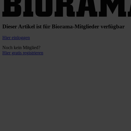
Dieser Artikel ist für Biorama-Mitglieder verfügbar
Hier einloggen
Noch kein Mitglied?
Hier gratis registrieren