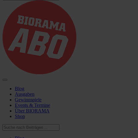
Blog
Ausgaben
Gewinnspiele
Events & Termine
Über BIORAMA
Shop