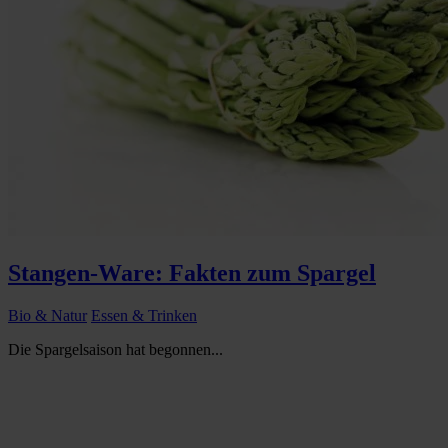
Stangen-Ware: Fakten zum Spargel
Bio & Natur
Essen & Trinken
Die Spargelsaison hat begonnen...