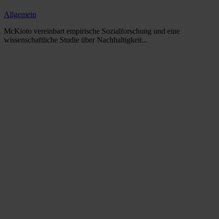
Allgemein
McKioto vereinbart empirische Sozialforschung und eine
wissenschaftliche Studie über Nachhaltigkeit...