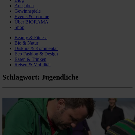
Blog
Ausgaben
Gewinnspiele
Events & Termine
Über BIORAMA
Shop
Beauty & Fitness
Bio & Natur
Diskurs & Kommentar
Eco Fashion & Design
Essen & Trinken
Reisen & Mobilität
Schlagwort:
Jugendliche