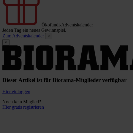
Ökofundi-Adventskalender
Jeden Tag ein neues Gewinnspiel.
Zum Adventskalender
×
×
Dieser Artikel ist für Biorama-Mitglieder verfügbar
Hier einloggen
Noch kein Mitglied?
Hier gratis registrieren