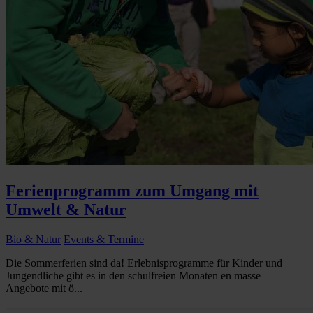
Ferienprogramm zum Umgang mit
Umwelt & Natur
Bio & Natur
Events & Termine
Die Sommerferien sind da! Erlebnisprogramme für Kinder und
Jungendliche gibt es in den schulfreien Monaten en masse –
Angebote mit ö...