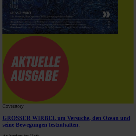
Coverstory
GROSSER WIRBEL um Versuche, den Ozean und
seine Bewegungen festzuhalten.