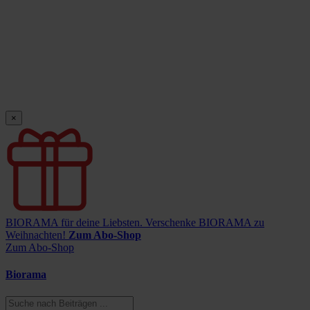
×
BIORAMA für deine Liebsten.
Verschenke BIORAMA zu
Weihnachten!
Zum Abo-Shop
Zum Abo-Shop
Biorama