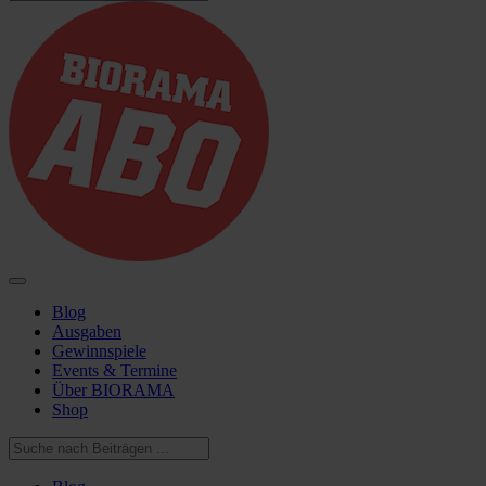
Blog
Ausgaben
Gewinnspiele
Events & Termine
Über BIORAMA
Shop