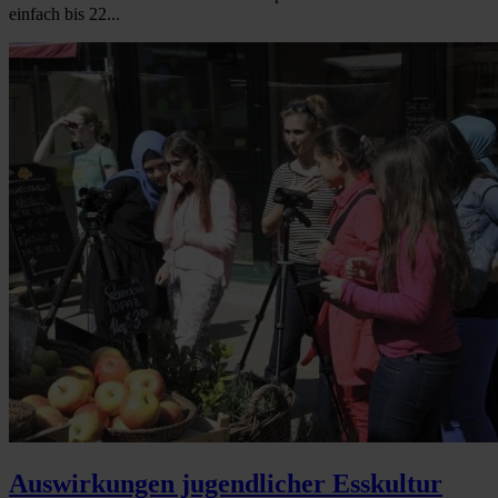
einfach bis 22...
Auswirkungen jugendlicher Esskultur