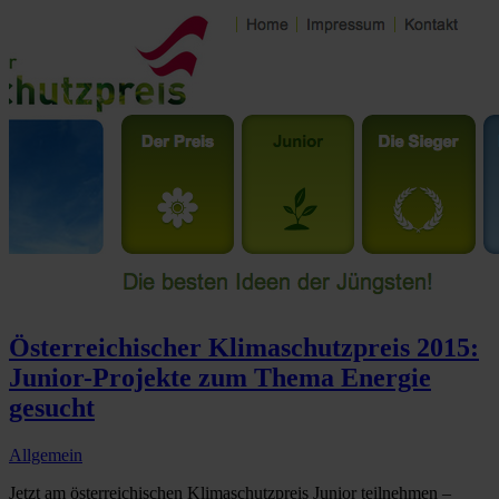
Österreichischer Klimaschutzpreis 2015:
Junior-Projekte zum Thema Energie
gesucht
Allgemein
Jetzt am österreichischen Klimaschutzpreis Junior teilnehmen –