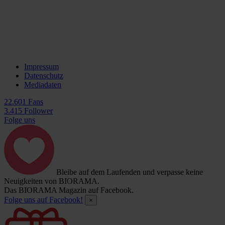
Impressum
Datenschutz
Mediadaten
22.601 Fans
3.415 Follower
Folge uns
Bleibe auf dem Laufenden und verpasse keine
Neuigkeiten von BIORAMA.
Das BIORAMA Magazin auf Facebook.
Folge uns auf Facebook!
×