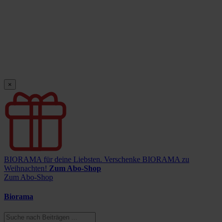
×
BIORAMA für deine Liebsten.
Verschenke BIORAMA zu
Weihnachten!
Zum Abo-Shop
Zum Abo-Shop
Biorama