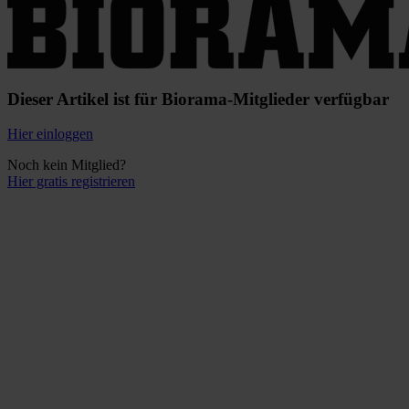
Dieser Artikel ist für Biorama-Mitglieder verfügbar
Hier einloggen
Noch kein Mitglied?
Hier gratis registrieren