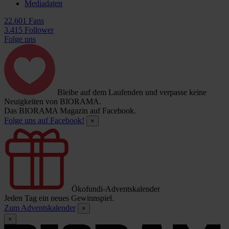
Mediadaten
22.601 Fans
3.415 Follower
Folge uns
Bleibe auf dem Laufenden und verpasse keine
Neuigkeiten von BIORAMA.
Das BIORAMA Magazin auf Facebook.
Folge uns auf Facebook!
×
Ökofundi-Adventskalender
Jeden Tag ein neues Gewinnspiel.
Zum Adventskalender
×
×