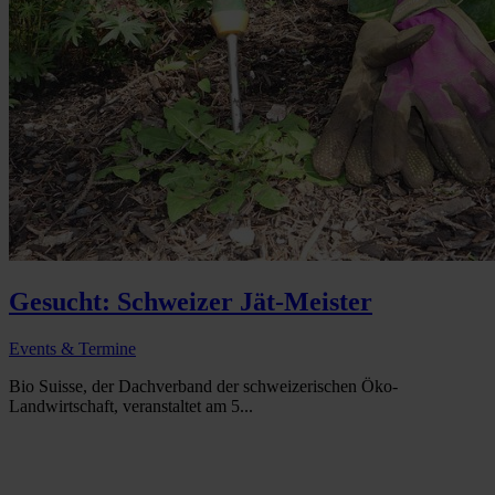
Gesucht: Schweizer Jät-Meister
Events & Termine
Bio Suisse, der Dachverband der schweizerischen Öko-
Landwirtschaft, veranstaltet am 5...