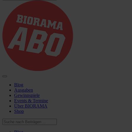
Blog
Ausgaben
Gewinnspiele
Events & Termine
Über BIORAMA
Shop