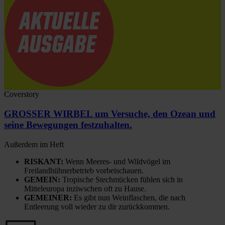
Coverstory
GROSSER WIRBEL um Versuche, den Ozean und
seine Bewegungen festzuhalten.
Außerdem im Heft
RISKANT:
Wenn Meeres- und Wildvögel im
Freilandhühnerbetrieb vorbeischauen.
GEMEIN:
Tropische Stechmücken fühlen sich in
Mitteleuropa inziwschen oft zu Hause.
GEMEINER:
Es gibt nun Weinflaschen, die nach
Entleerung voll wieder zu dir zurückkommen.