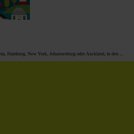
ania, Hamburg, New York, Johannesburg oder Auckland, in den ...