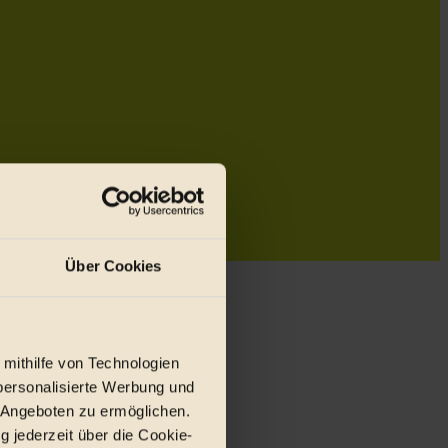
Über Cookies
 mithilfe von Technologien
personalisierte Werbung und
 Angeboten zu ermöglichen.
g jederzeit über die Cookie-