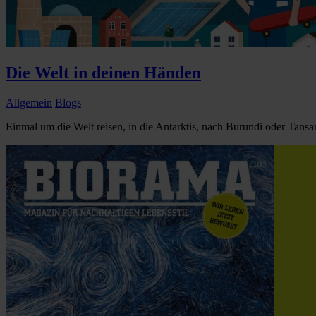
Die Welt in deinen Händen
Allgemein
Blogs
Einmal um die Welt reisen, in die Antarktis, nach Burundi oder Tans