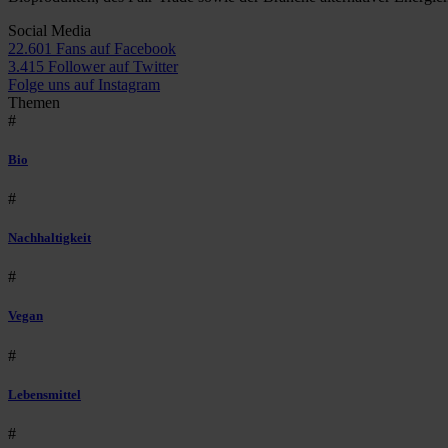
Social Media
22.601 Fans auf Facebook
3.415 Follower auf Twitter
Folge uns auf Instagram
Themen
#
Bio
#
Nachhaltigkeit
#
Vegan
#
Lebensmittel
#