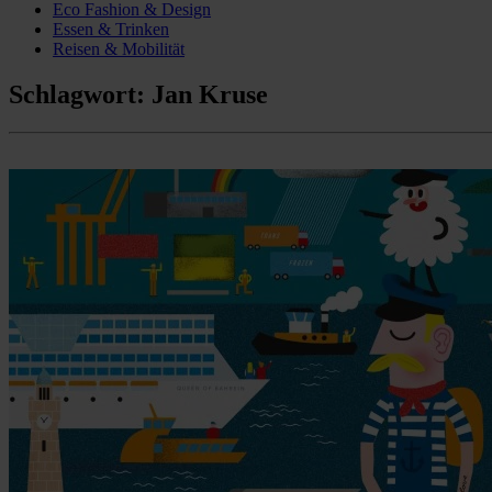
Eco Fashion & Design
Essen & Trinken
Reisen & Mobilität
Schlagwort:
Jan Kruse