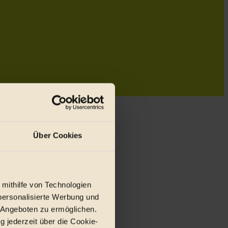
Über Cookies
 mithilfe von Technologien
personalisierte Werbung und
 Angeboten zu ermöglichen.
g jederzeit über die Cookie-