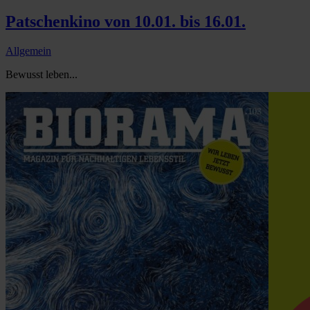
Patschenkino von 10.01. bis 16.01.
Allgemein
Bewusst leben...