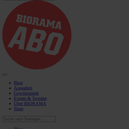
Blog
Ausgaben
Gewinnspiele
Events & Termine
Über BIORAMA
Shop