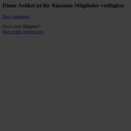
Dieser Artikel ist für Biorama-Mitglieder verfügbar
Hier einloggen
Noch kein Mitglied?
Hier gratis registrieren