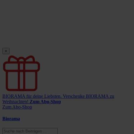
×
BIORAMA für deine Liebsten.
Verschenke BIORAMA zu
Weihnachten!
Zum Abo-Shop
Zum Abo-Shop
Biorama