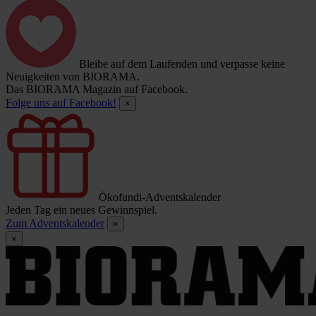
Bleibe auf dem Laufenden und verpasse keine
Neuigkeiten von BIORAMA.
Das BIORAMA Magazin auf Facebook.
Folge uns auf Facebook!
×
Ökofundi-Adventskalender
Jeden Tag ein neues Gewinnspiel.
Zum Adventskalender
×
×