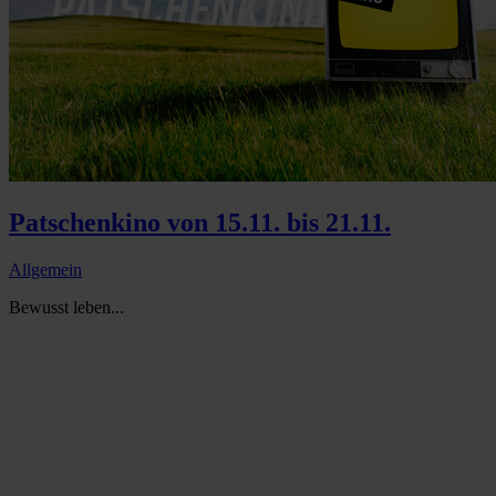
Patschenkino von 15.11. bis 21.11.
Allgemein
Bewusst leben...