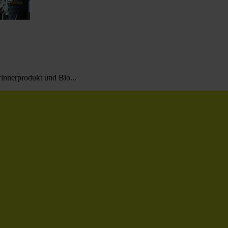
innerprodukt und Bio...