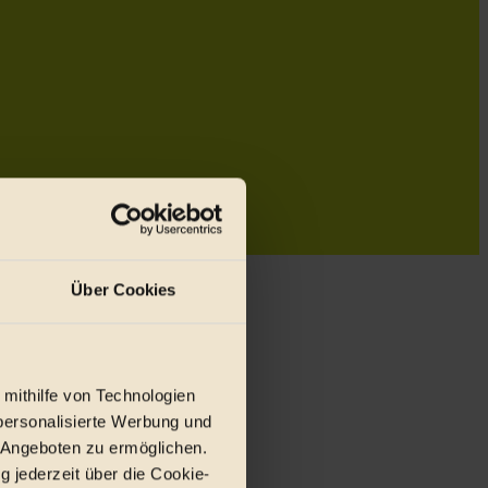
Über Cookies
 mithilfe von Technologien
personalisierte Werbung und
 Angeboten zu ermöglichen.
g jederzeit über die Cookie-