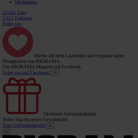
Mediadaten
22.601 Fans
3.415 Follower
Folge uns
Bleibe auf dem Laufenden und verpasse keine
Neuigkeiten von BIORAMA.
Das BIORAMA Magazin auf Facebook.
Folge uns auf Facebook!
×
Ökofundi-Adventskalender
Jeden Tag ein neues Gewinnspiel.
Zum Adventskalender
×
×