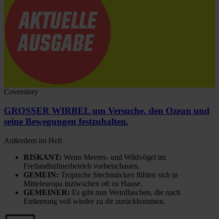
Coverstory
GROSSER WIRBEL um Versuche, den Ozean und
seine Bewegungen festzuhalten.
Außerdem im Heft
RISKANT:
Wenn Meeres- und Wildvögel im
Freilandhühnerbetrieb vorbeischauen.
GEMEIN:
Tropische Stechmücken fühlen sich in
Mitteleuropa inziwschen oft zu Hause.
GEMEINER:
Es gibt nun Weinflaschen, die nach
Entleerung voll wieder zu dir zurückkommen.