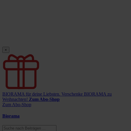
×
BIORAMA für deine Liebsten.
Verschenke BIORAMA zu
Weihnachten!
Zum Abo-Shop
Zum Abo-Shop
Biorama