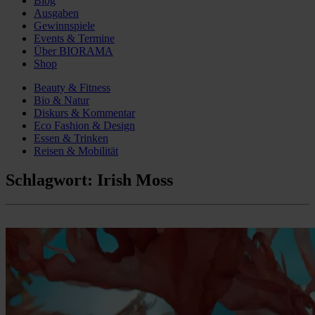
Blog
Ausgaben
Gewinnspiele
Events & Termine
Über BIORAMA
Shop
Beauty & Fitness
Bio & Natur
Diskurs & Kommentar
Eco Fashion & Design
Essen & Trinken
Reisen & Mobilität
Schlagwort:
Irish Moss