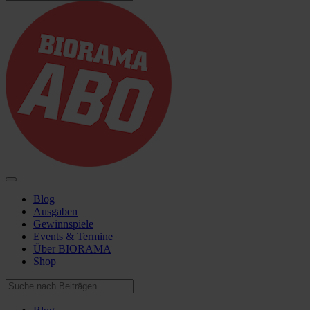
Blog
Ausgaben
Gewinnspiele
Events & Termine
Über BIORAMA
Shop