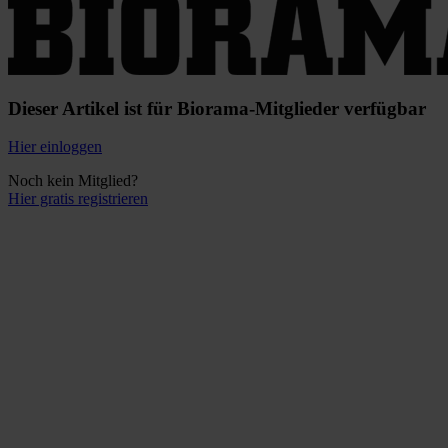
Dieser Artikel ist für Biorama-Mitglieder verfügbar
Hier einloggen
Noch kein Mitglied?
Hier gratis registrieren