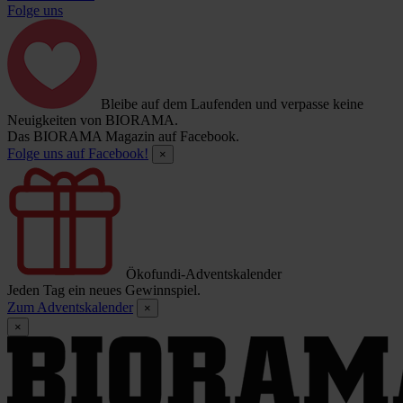
Folge uns
Bleibe auf dem Laufenden und verpasse keine
Neuigkeiten von BIORAMA.
Das BIORAMA Magazin auf Facebook.
Folge uns auf Facebook!
×
Ökofundi-Adventskalender
Jeden Tag ein neues Gewinnspiel.
Zum Adventskalender
×
×