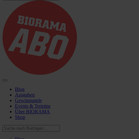
Blog
Ausgaben
Gewinnspiele
Events & Termine
Über BIORAMA
Shop