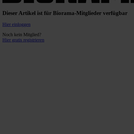
Dieser Artikel ist für Biorama-Mitglieder verfügbar
Hier einloggen
Noch kein Mitglied?
Hier gratis registrieren