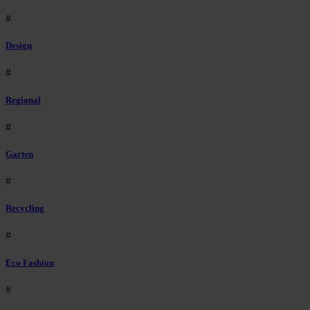
#
Design
#
Regional
#
Garten
#
Recycling
#
Eco Fashion
#