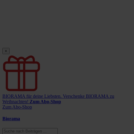
×
BIORAMA für deine Liebsten.
Verschenke BIORAMA zu
Weihnachten!
Zum Abo-Shop
Zum Abo-Shop
Biorama