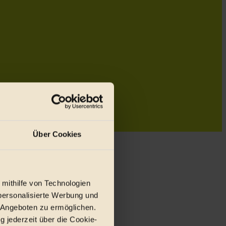
Über Cookies
 mithilfe von Technologien
personalisierte Werbung und
 Angeboten zu ermöglichen.
g jederzeit über die Cookie-