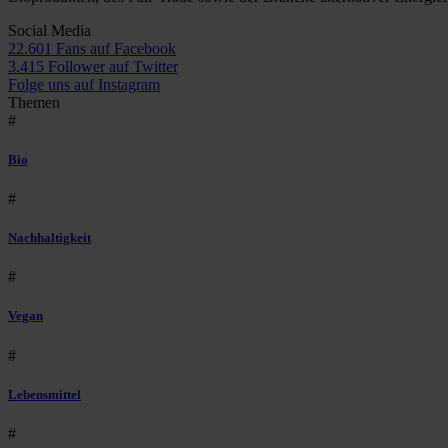
Social Media
22.601 Fans auf Facebook
3.415 Follower auf Twitter
Folge uns auf Instagram
Themen
#
Bio
#
Nachhaltigkeit
#
Vegan
#
Lebensmittel
#