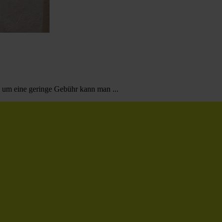
t, um eine geringe Gebühr kann man ...