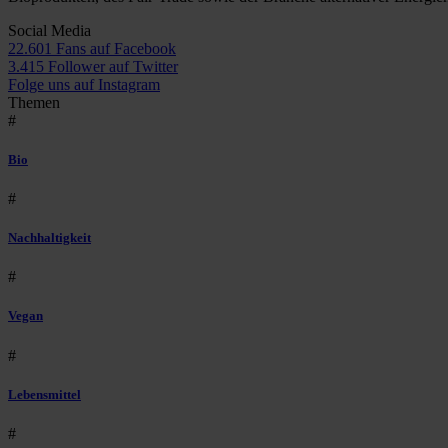
Social Media
22.601 Fans auf Facebook
3.415 Follower auf Twitter
Folge uns auf Instagram
Themen
#
Bio
#
Nachhaltigkeit
#
Vegan
#
Lebensmittel
#