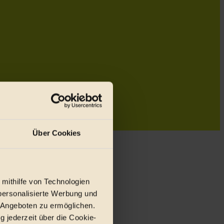
Über Cookies
 mithilfe von Technologien
personalisierte Werbung und
 Angeboten zu ermöglichen.
g jederzeit über die Cookie-