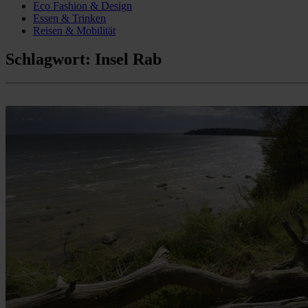
Eco Fashion & Design
Essen & Trinken
Reisen & Mobilität
Schlagwort:
Insel Rab