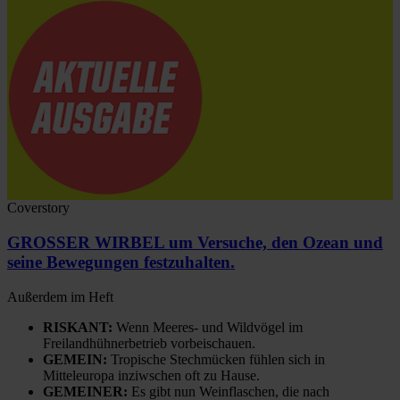
Coverstory
GROSSER WIRBEL um Versuche, den Ozean und
seine Bewegungen festzuhalten.
Außerdem im Heft
RISKANT:
Wenn Meeres- und Wildvögel im
Freilandhühnerbetrieb vorbeischauen.
GEMEIN:
Tropische Stechmücken fühlen sich in
Mitteleuropa inziwschen oft zu Hause.
GEMEINER:
Es gibt nun Weinflaschen, die nach