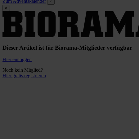
Zum Adventskalender
×
×
Dieser Artikel ist für Biorama-Mitglieder verfügbar
Hier einloggen
Noch kein Mitglied?
Hier gratis registrieren