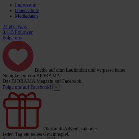
Impressum
Datenschutz
Mediadaten
22.601 Fans
3.415 Follower
Folge uns
Bleibe auf dem Laufenden und verpasse keine
Neuigkeiten von BIORAMA.
Das BIORAMA Magazin auf Facebook.
Folge uns auf Facebook!
×
Ökofundi-Adventskalender
Jeden Tag ein neues Gewinnspiel.