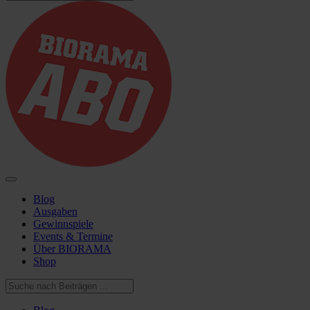
Blog
Ausgaben
Gewinnspiele
Events & Termine
Über BIORAMA
Shop