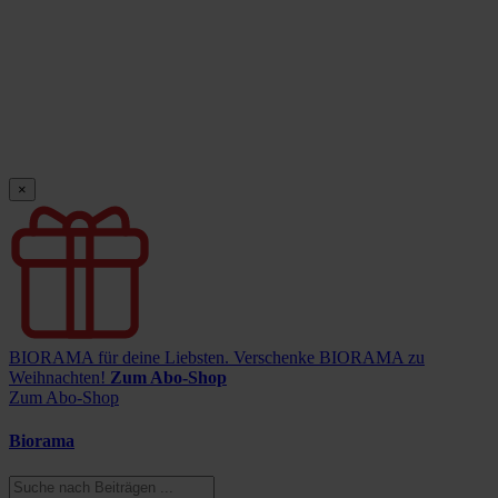
×
BIORAMA für deine Liebsten.
Verschenke BIORAMA zu
Weihnachten!
Zum Abo-Shop
Zum Abo-Shop
Biorama