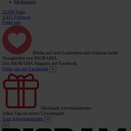
Mediadaten
22.601 Fans
3.415 Follower
Folge uns
Bleibe auf dem Laufenden und verpasse keine
Neuigkeiten von BIORAMA.
Das BIORAMA Magazin auf Facebook.
Folge uns auf Facebook!
×
Ökofundi-Adventskalender
Jeden Tag ein neues Gewinnspiel.
Zum Adventskalender
×
×