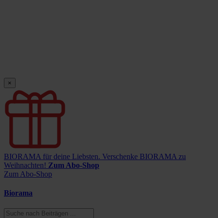
×
BIORAMA für deine Liebsten.
Verschenke BIORAMA zu
Weihnachten!
Zum Abo-Shop
Zum Abo-Shop
Biorama