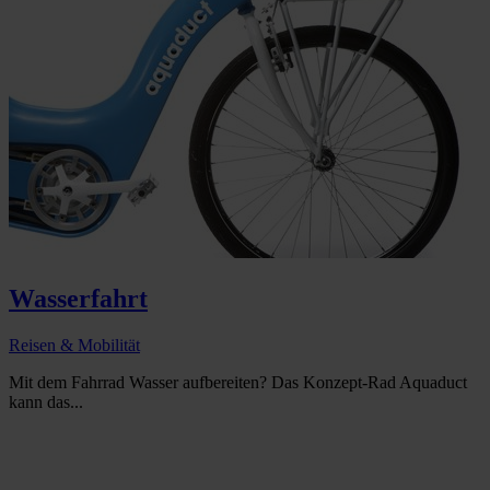
Wasserfahrt
Reisen & Mobilität
Mit dem Fahrrad Wasser aufbereiten? Das Konzept-Rad Aquaduct
kann das...