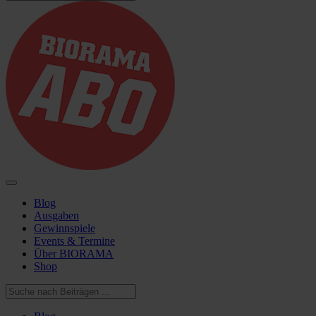
Blog
Ausgaben
Gewinnspiele
Events & Termine
Über BIORAMA
Shop