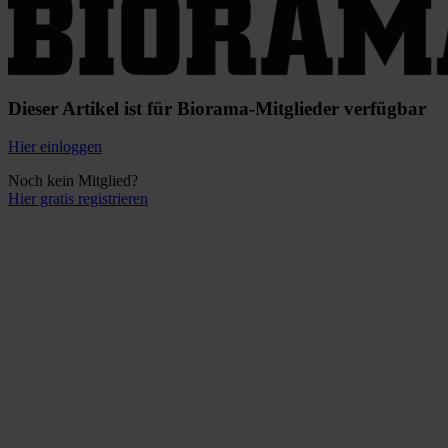
Dieser Artikel ist für Biorama-Mitglieder verfügbar
Hier einloggen
Noch kein Mitglied?
Hier gratis registrieren