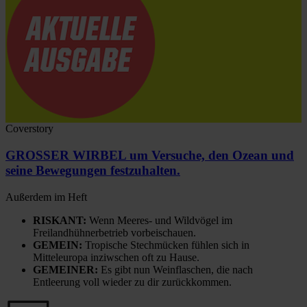
Coverstory
GROSSER WIRBEL um Versuche, den Ozean und
seine Bewegungen festzuhalten.
Außerdem im Heft
RISKANT:
Wenn Meeres- und Wildvögel im
Freilandhühnerbetrieb vorbeischauen.
GEMEIN:
Tropische Stechmücken fühlen sich in
Mitteleuropa inziwschen oft zu Hause.
GEMEINER:
Es gibt nun Weinflaschen, die nach
Entleerung voll wieder zu dir zurückkommen.