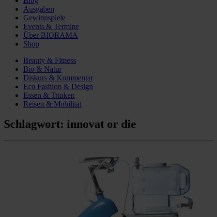
Blog
Ausgaben
Gewinnspiele
Events & Termine
Über BIORAMA
Shop
Beauty & Fitness
Bio & Natur
Diskurs & Kommentar
Eco Fashion & Design
Essen & Trinken
Reisen & Mobilität
Schlagwort:
innovat or die