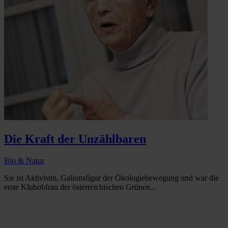
Die Kraft der Unzählbaren
Bio & Natur
Sie ist Aktivistin, Galionsfigur der Ökologiebewegung und war die
erste Klubobfrau der österreichischen Grünen...