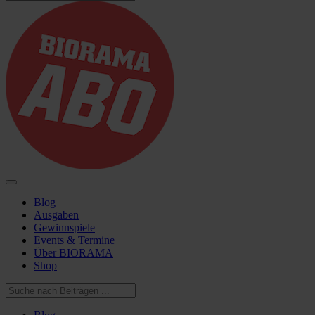
Blog
Ausgaben
Gewinnspiele
Events & Termine
Über BIORAMA
Shop