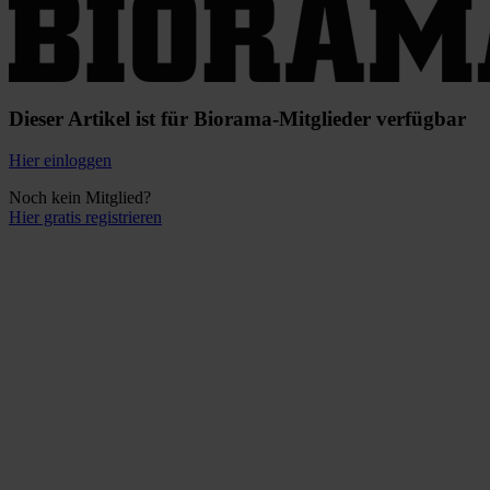
Dieser Artikel ist für Biorama-Mitglieder verfügbar
Hier einloggen
Noch kein Mitglied?
Hier gratis registrieren