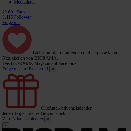
Mediadaten
22.601 Fans
3.415 Follower
Folge uns
Bleibe auf dem Laufenden und verpasse keine
Neuigkeiten von BIORAMA.
Das BIORAMA Magazin auf Facebook.
Folge uns auf Facebook!
×
Ökofundi-Adventskalender
Jeden Tag ein neues Gewinnspiel.
Zum Adventskalender
×
×