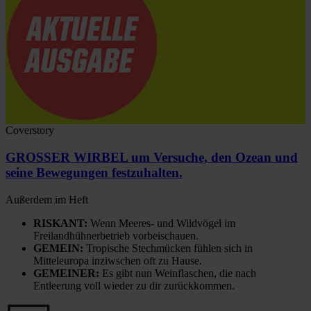
Coverstory
GROSSER WIRBEL um Versuche, den Ozean und
seine Bewegungen festzuhalten.
Außerdem im Heft
RISKANT:
Wenn Meeres- und Wildvögel im
Freilandhühnerbetrieb vorbeischauen.
GEMEIN:
Tropische Stechmücken fühlen sich in
Mitteleuropa inziwschen oft zu Hause.
GEMEINER:
Es gibt nun Weinflaschen, die nach
Entleerung voll wieder zu dir zurückkommen.