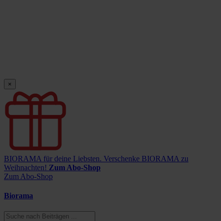
×
BIORAMA für deine Liebsten.
Verschenke BIORAMA zu
Weihnachten!
Zum Abo-Shop
Zum Abo-Shop
Biorama