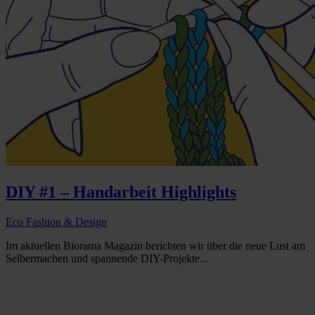
DIY #1 – Handarbeit Highlights
Eco Fashion & Design
Im aktuellen Biorama Magazin berichten wir über die neue Lust am
Selbermachen und spannende DIY-Projekte...