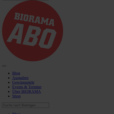
Blog
Ausgaben
Gewinnspiele
Events & Termine
Über BIORAMA
Shop