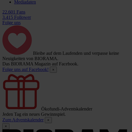
Mediadaten
22.601 Fans
3.415 Follower
Folge uns
Bleibe auf dem Laufenden und verpasse keine
Neuigkeiten von BIORAMA.
Das BIORAMA Magazin auf Facebook.
Folge uns auf Facebook!
×
Ökofundi-Adventskalender
Jeden Tag ein neues Gewinnspiel.
Zum Adventskalender
×
×