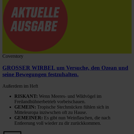
Coverstory
GROSSER WIRBEL um Versuche, den Ozean und
seine Bewegungen festzuhalten.
Außerdem im Heft
RISKANT:
Wenn Meeres- und Wildvögel im
Freilandhühnerbetrieb vorbeischauen.
GEMEIN:
Tropische Stechmücken fühlen sich in
Mitteleuropa inziwschen oft zu Hause.
GEMEINER:
Es gibt nun Weinflaschen, die nach
Entleerung voll wieder zu dir zurückkommen.