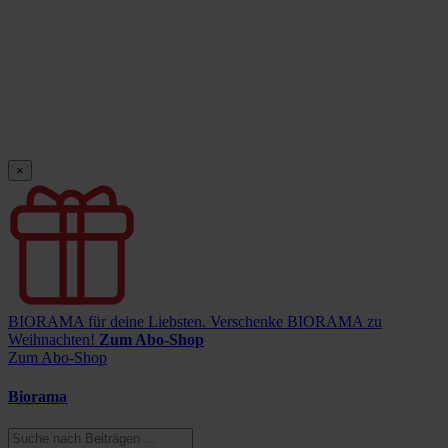
×
BIORAMA für deine Liebsten.
Verschenke BIORAMA zu
Weihnachten!
Zum Abo-Shop
Zum Abo-Shop
Biorama