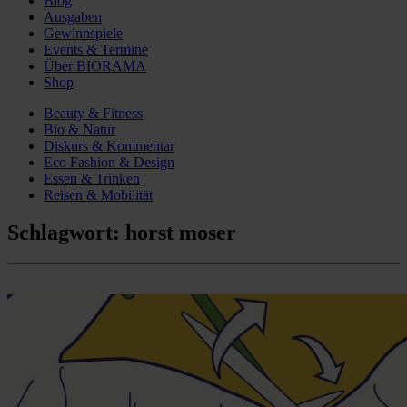
Blog
Ausgaben
Gewinnspiele
Events & Termine
Über BIORAMA
Shop
Beauty & Fitness
Bio & Natur
Diskurs & Kommentar
Eco Fashion & Design
Essen & Trinken
Reisen & Mobilität
Schlagwort:
horst moser