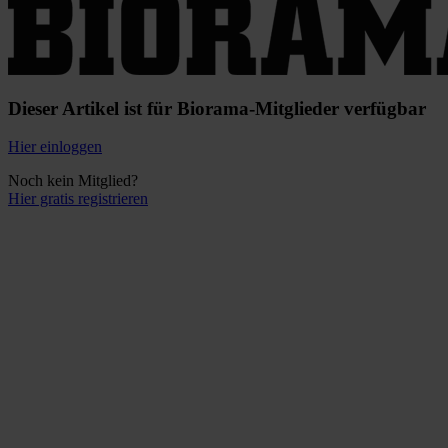
Dieser Artikel ist für Biorama-Mitglieder verfügbar
Hier einloggen
Noch kein Mitglied?
Hier gratis registrieren