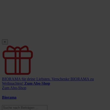
×
BIORAMA für deine Liebsten.
Verschenke BIORAMA zu
Weihnachten!
Zum Abo-Shop
Zum Abo-Shop
Biorama