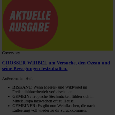
Coverstory
GROSSER WIRBEL um Versuche, den Ozean und
seine Bewegungen festzuhalten.
Außerdem im Heft
RISKANT:
Wenn Meeres- und Wildvögel im
Freilandhühnerbetrieb vorbeischauen.
GEMEIN:
Tropische Stechmücken fühlen sich in
Mitteleuropa inziwschen oft zu Hause.
GEMEINER:
Es gibt nun Weinflaschen, die nach
Entleerung voll wieder zu dir zurückkommen.