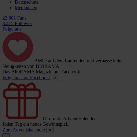
Datenschutz
Mediadaten
22.601 Fans
3.415 Follower
Folge uns
Bleibe auf dem Laufenden und verpasse keine
Neuigkeiten von BIORAMA.
Das BIORAMA Magazin auf Facebook.
Folge uns auf Facebook!
×
Ökofundi-Adventskalender
Jeden Tag ein neues Gewinnspiel.
Zum Adventskalender
×
×