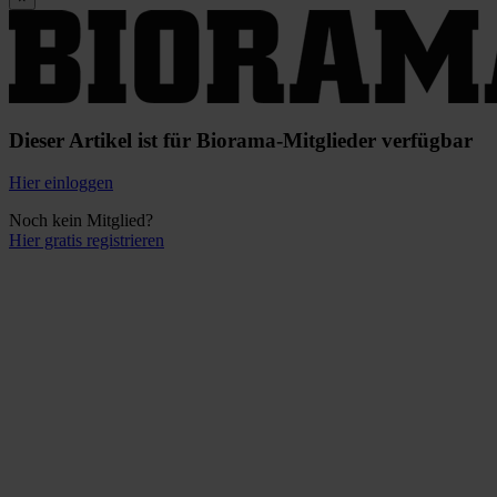
Dieser Artikel ist für Biorama-Mitglieder verfügbar
Hier einloggen
Noch kein Mitglied?
Hier gratis registrieren