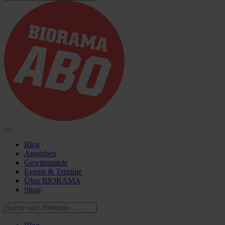
Blog
Ausgaben
Gewinnspiele
Events & Termine
Über BIORAMA
Shop