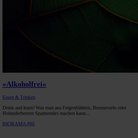
»Alkoholfrei«
Essen & Trinken
Drink and learn! Was man aus Feigenblättern, Brennesseln oder
Holunderbeeren Spannendes machen kann...
BIORAMA #90