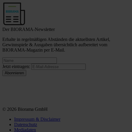
Der BIORAMA-Newsletter
Erhalte in regelmäßigen Abständen die aktuellsten Artikel,
Gewinnspiele & Ausgaben übersichtlich aufbereitet vom
BIORAMA-Magazin per E-Mail.
Jetzt eintragen:
© 2026 Biorama GmbH
Impressum & Disclaimer
Datenschutz
Mediadaten