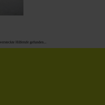
ersteckte Hilferufe gefunden...