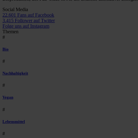
Social Media
22.601 Fans auf Facebook
3.415 Follower auf Twitter
Folge uns auf Instagram
Themen
#
Bio
#
Nachhaltigkeit
#
Vegan
#
Lebensmittel
#