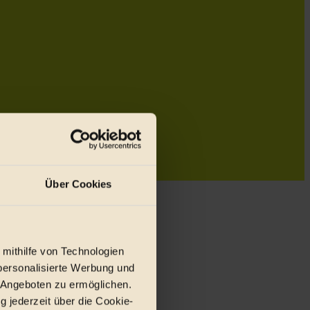
Über Cookies
 mithilfe von Technologien
personalisierte Werbung und
 Angeboten zu ermöglichen.
g jederzeit über die Cookie-