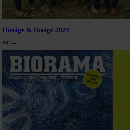
Hiesige & Dosige 2024
Am 2...