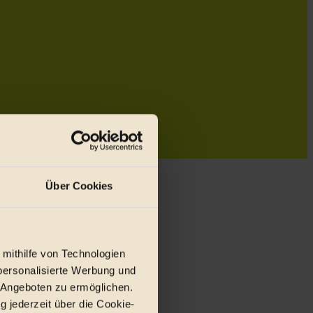
Über Cookies
 mithilfe von Technologien
personalisierte Werbung und
 Angeboten zu ermöglichen.
g jederzeit über die Cookie-