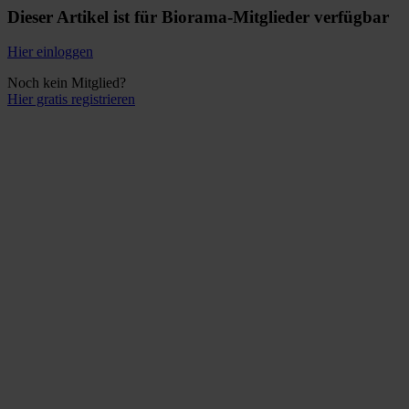
Dieser Artikel ist für Biorama-Mitglieder verfügbar
Hier einloggen
Noch kein Mitglied?
Hier gratis registrieren