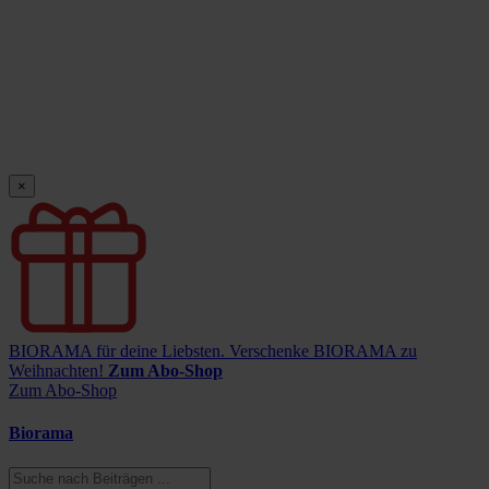
×
BIORAMA für deine Liebsten.
Verschenke BIORAMA zu
Weihnachten!
Zum Abo-Shop
Zum Abo-Shop
Biorama