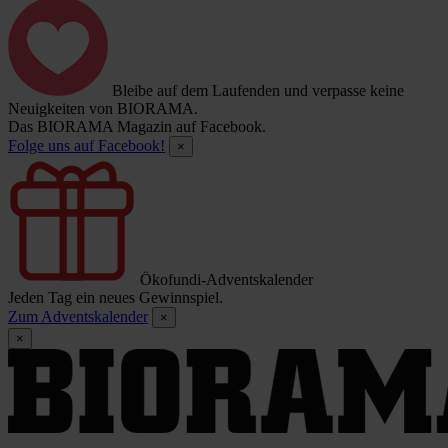
Bleibe auf dem Laufenden und verpasse keine
Neuigkeiten von BIORAMA.
Das BIORAMA Magazin auf Facebook.
Folge uns auf Facebook!
×
Ökofundi-Adventskalender
Jeden Tag ein neues Gewinnspiel.
Zum Adventskalender
×
×