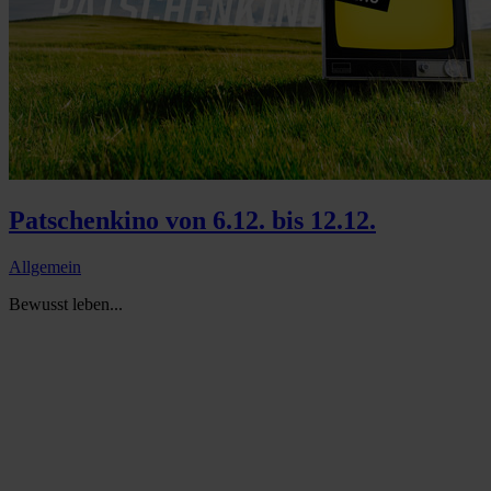
Patschenkino von 6.12. bis 12.12.
Allgemein
Bewusst leben...