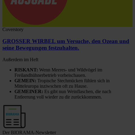
Coverstory
GROSSER WIRBEL um Versuche, den Ozean und
seine Bewegungen festzuhalten.
Außerdem im Heft
RISKANT:
Wenn Meeres- und Wildvögel im
Freilandhühnerbetrieb vorbeischauen.
GEMEIN:
Tropische Stechmücken fühlen sich in
Mitteleuropa inziwschen oft zu Hause.
GEMEINER:
Es gibt nun Weinflaschen, die nach
Entleerung voll wieder zu dir zurückkommen.
Der BIORAMA-Newsletter