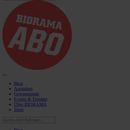
Blog
Ausgaben
Gewinnspiele
Events & Termine
Über BIORAMA
Shop