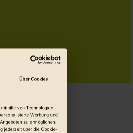
Über Cookies
 mithilfe von Technologien
personalisierte Werbung und
 Angeboten zu ermöglichen.
g jederzeit über die Cookie-