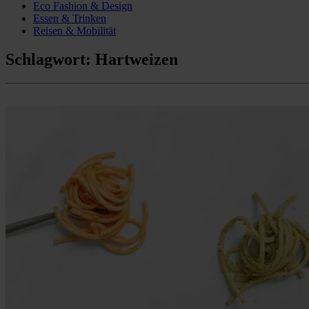
Eco Fashion & Design
Essen & Trinken
Reisen & Mobilität
Schlagwort:
Hartweizen