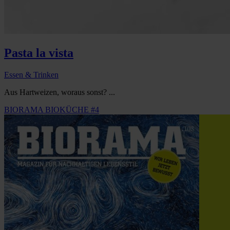
Pasta la vista
Essen & Trinken
Aus Hartweizen, woraus sonst? ...
BIORAMA BIOKÜCHE #4