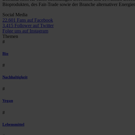
Bioprodukten, des Fair-Trade sowie der Branche alternativer Energie
Social Media
22.601 Fans auf Facebook
3.415 Follower auf Twitter
Folge uns auf Instagram
Themen
#
Bio
#
Nachhaltigkeit
#
Vegan
#
Lebensmittel