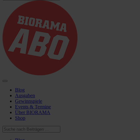
Blog
Ausgaben
Gewinnspiele
Events & Termine
Über BIORAMA
Shop