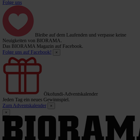
Folge uns
Bleibe auf dem Laufenden und verpasse keine
Neuigkeiten von BIORAMA.
Das BIORAMA Magazin auf Facebook.
Folge uns auf Facebook!
×
Ökofundi-Adventskalender
Jeden Tag ein neues Gewinnspiel.
Zum Adventskalender
×
×