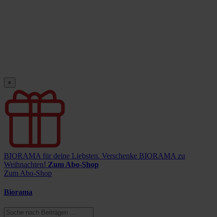
×
BIORAMA für deine Liebsten.
Verschenke BIORAMA zu
Weihnachten!
Zum Abo-Shop
Zum Abo-Shop
Biorama