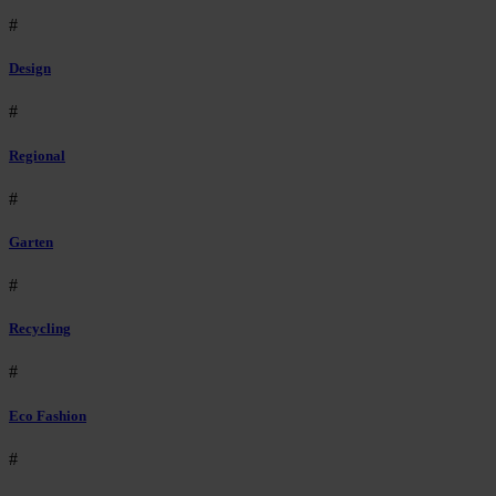
#
Design
#
Regional
#
Garten
#
Recycling
#
Eco Fashion
#