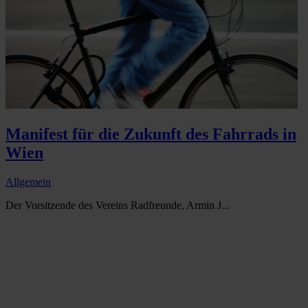
Manifest für die Zukunft des Fahrrads in
Wien
Allgemein
Der Vorsitzende des Vereins Radfreunde, Armin J...