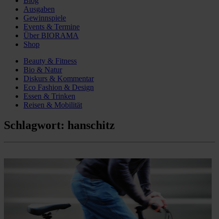
Blog
Ausgaben
Gewinnspiele
Events & Termine
Über BIORAMA
Shop
Beauty & Fitness
Bio & Natur
Diskurs & Kommentar
Eco Fashion & Design
Essen & Trinken
Reisen & Mobilität
Schlagwort:
hanschitz