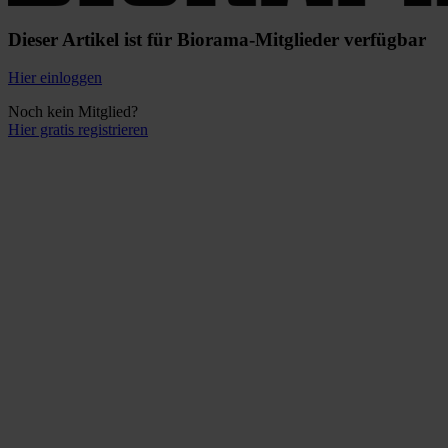
Dieser Artikel ist für Biorama-Mitglieder verfügbar
Hier einloggen
Noch kein Mitglied?
Hier gratis registrieren