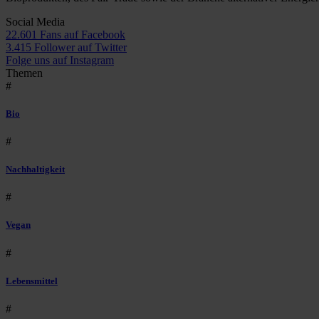
Social Media
22.601 Fans auf Facebook
3.415 Follower auf Twitter
Folge uns auf Instagram
Themen
#
Bio
#
Nachhaltigkeit
#
Vegan
#
Lebensmittel
#