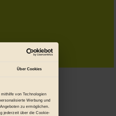
Über Cookies
 mithilfe von Technologien
personalisierte Werbung und
 Angeboten zu ermöglichen.
g jederzeit über die Cookie-