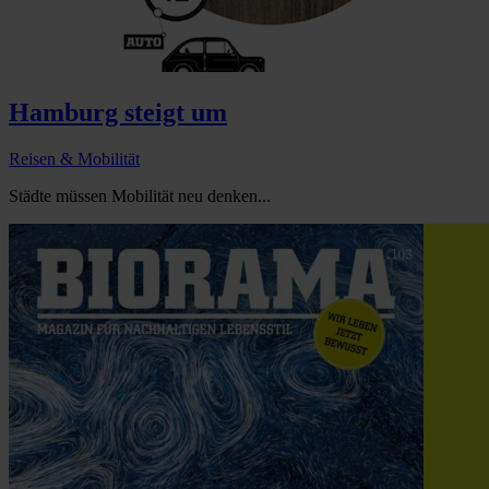
Hamburg steigt um
Reisen & Mobilität
Städte müssen Mobilität neu denken...