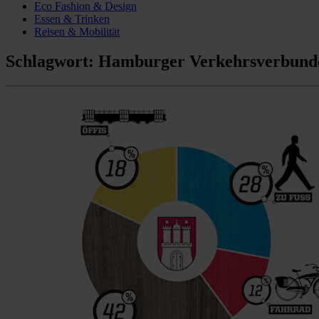
Eco Fashion & Design
Essen & Trinken
Reisen & Mobilität
Schlagwort:
Hamburger Verkehrsverbund