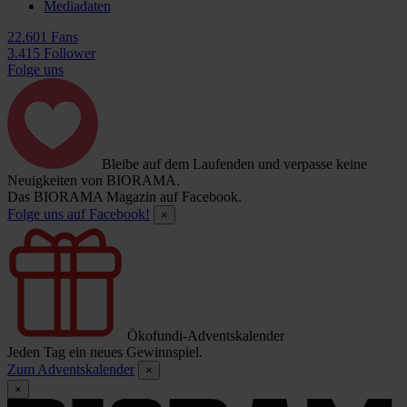
Mediadaten
22.601 Fans
3.415 Follower
Folge uns
Bleibe auf dem Laufenden und verpasse keine
Neuigkeiten von BIORAMA.
Das BIORAMA Magazin auf Facebook.
Folge uns auf Facebook!
×
Ökofundi-Adventskalender
Jeden Tag ein neues Gewinnspiel.
Zum Adventskalender
×
×