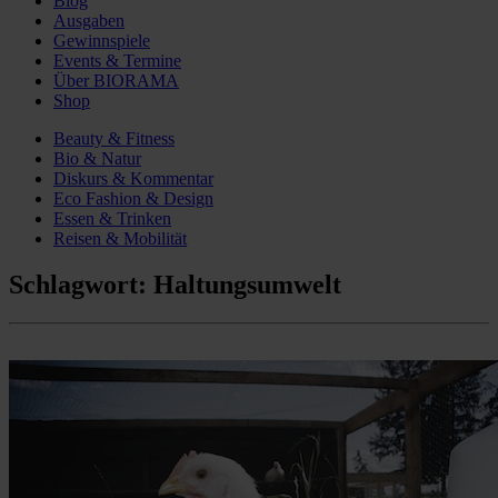
Blog
Ausgaben
Gewinnspiele
Events & Termine
Über BIORAMA
Shop
Beauty & Fitness
Bio & Natur
Diskurs & Kommentar
Eco Fashion & Design
Essen & Trinken
Reisen & Mobilität
Schlagwort:
Haltungsumwelt