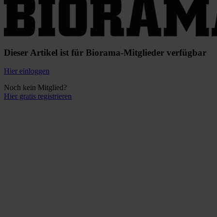
Dieser Artikel ist für Biorama-Mitglieder verfügbar
Hier einloggen
Noch kein Mitglied?
Hier gratis registrieren