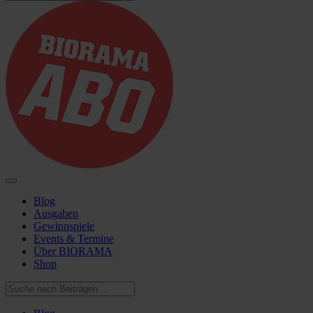
Blog
Ausgaben
Gewinnspiele
Events & Termine
Über BIORAMA
Shop