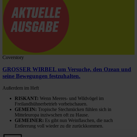
Coverstory
GROSSER WIRBEL um Versuche, den Ozean und
seine Bewegungen festzuhalten.
Außerdem im Heft
RISKANT:
Wenn Meeres- und Wildvögel im
Freilandhühnerbetrieb vorbeischauen.
GEMEIN:
Tropische Stechmücken fühlen sich in
Mitteleuropa inziwschen oft zu Hause.
GEMEINER:
Es gibt nun Weinflaschen, die nach
Entleerung voll wieder zu dir zurückkommen.