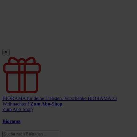
×
BIORAMA für deine Liebsten.
Verschenke BIORAMA zu
Weihnachten!
Zum Abo-Shop
Zum Abo-Shop
Biorama