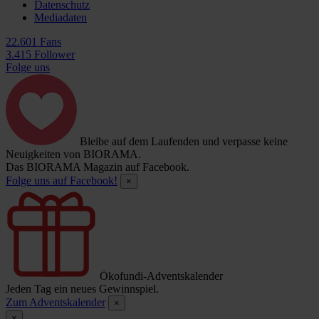
Datenschutz
Mediadaten
22.601 Fans
3.415 Follower
Folge uns
Bleibe auf dem Laufenden und verpasse keine
Neuigkeiten von BIORAMA.
Das BIORAMA Magazin auf Facebook.
Folge uns auf Facebook!
×
Ökofundi-Adventskalender
Jeden Tag ein neues Gewinnspiel.
Zum Adventskalender
×
×