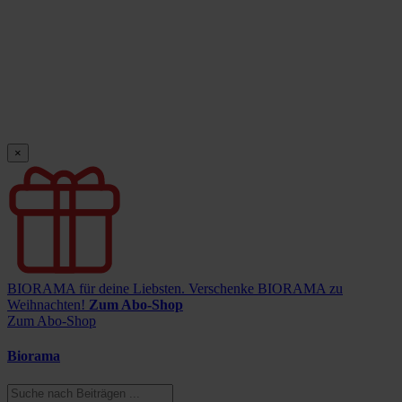
×
BIORAMA für deine Liebsten.
Verschenke BIORAMA zu
Weihnachten!
Zum Abo-Shop
Zum Abo-Shop
Biorama