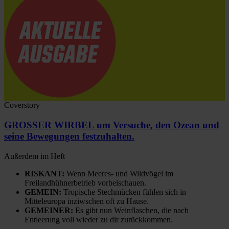
Coverstory
GROSSER WIRBEL um Versuche, den Ozean und
seine Bewegungen festzuhalten.
Außerdem im Heft
RISKANT:
Wenn Meeres- und Wildvögel im
Freilandhühnerbetrieb vorbeischauen.
GEMEIN:
Tropische Stechmücken fühlen sich in
Mitteleuropa inziwschen oft zu Hause.
GEMEINER:
Es gibt nun Weinflaschen, die nach
Entleerung voll wieder zu dir zurückkommen.