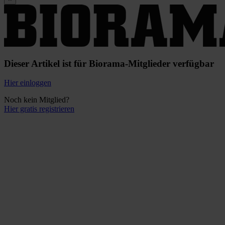
Dieser Artikel ist für Biorama-Mitglieder verfügbar
Hier einloggen
Noch kein Mitglied?
Hier gratis registrieren