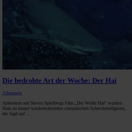
Die bedrohte Art der Woche: Der Hai
Allgemein
Spätestens seit Steven Spielbergs Film „Der Weiße Hai“ wurden
Haie zu immer wiederkehrenden cineastischen Schreckensfiguren,
die Jagd auf ...