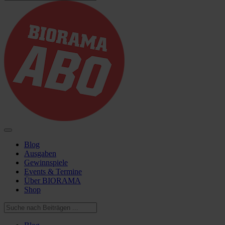
Blog
Ausgaben
Gewinnspiele
Events & Termine
Über BIORAMA
Shop