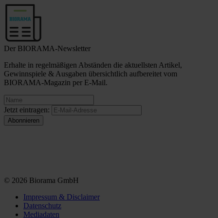
Der BIORAMA-Newsletter
Erhalte in regelmäßigen Abständen die aktuellsten Artikel,
Gewinnspiele & Ausgaben übersichtlich aufbereitet vom
BIORAMA-Magazin per E-Mail.
Jetzt eintragen:
© 2026 Biorama GmbH
Impressum & Disclaimer
Datenschutz
Mediadaten