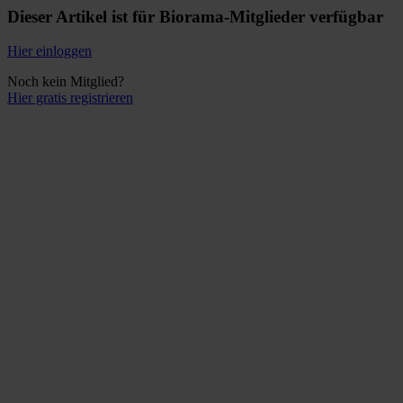
Dieser Artikel ist für Biorama-Mitglieder verfügbar
Hier einloggen
Noch kein Mitglied?
Hier gratis registrieren