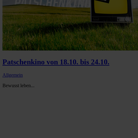
Patschenkino von 18.10. bis 24.10.
Allgemein
Bewusst leben...