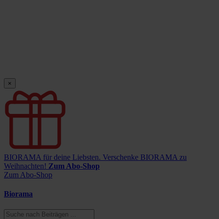
×
BIORAMA für deine Liebsten.
Verschenke BIORAMA zu
Weihnachten!
Zum Abo-Shop
Zum Abo-Shop
Biorama