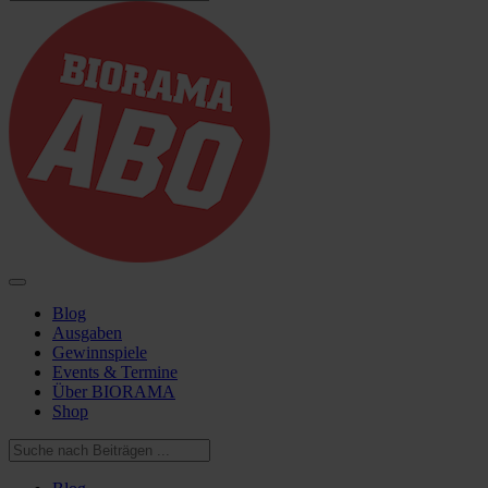
Blog
Ausgaben
Gewinnspiele
Events & Termine
Über BIORAMA
Shop