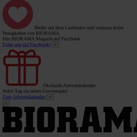
Bleibe auf dem Laufenden und verpasse keine
Neuigkeiten von BIORAMA.
Das BIORAMA Magazin auf Facebook.
Folge uns auf Facebook!
×
Ökofundi-Adventskalender
Jeden Tag ein neues Gewinnspiel.
Zum Adventskalender
×
×