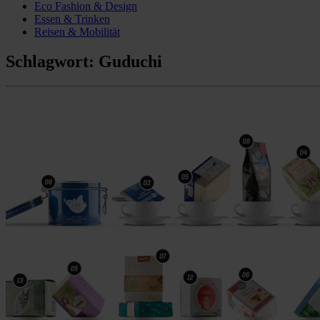
Eco Fashion & Design
Essen & Trinken
Reisen & Mobilität
Schlagwort:
Guduchi