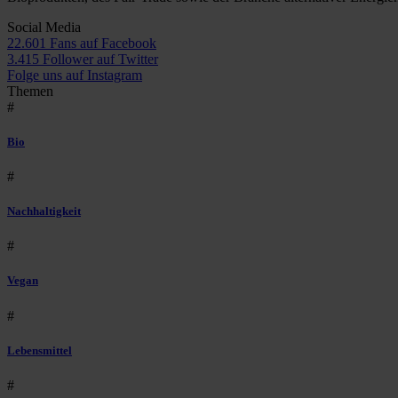
Social Media
22.601 Fans auf Facebook
3.415 Follower auf Twitter
Folge uns auf Instagram
Themen
#
Bio
#
Nachhaltigkeit
#
Vegan
#
Lebensmittel
#