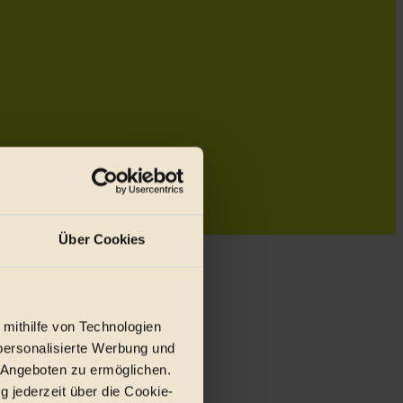
Über Cookies
 mithilfe von Technologien
personalisierte Werbung und
 Angeboten zu ermöglichen.
g jederzeit über die Cookie-