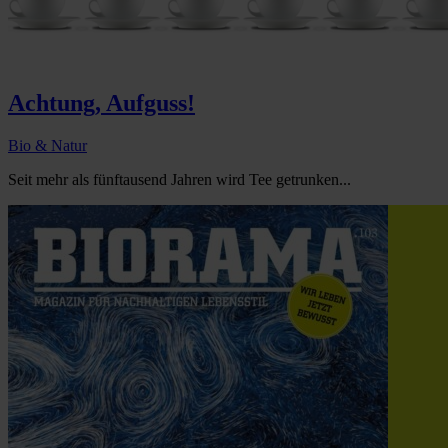
Achtung, Aufguss!
Bio & Natur
Seit mehr als fünftausend Jahren wird Tee getrunken...