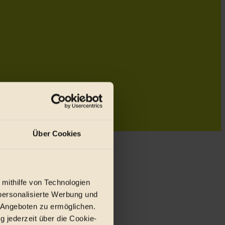
Über Cookies
 mithilfe von Technologien
personalisierte Werbung und
 Angeboten zu ermöglichen.
g jederzeit über die Cookie-