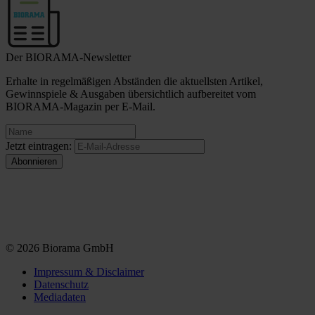
Der BIORAMA-Newsletter
Erhalte in regelmäßigen Abständen die aktuellsten Artikel,
Gewinnspiele & Ausgaben übersichtlich aufbereitet vom
BIORAMA-Magazin per E-Mail.
Jetzt eintragen:
© 2026 Biorama GmbH
Impressum & Disclaimer
Datenschutz
Mediadaten