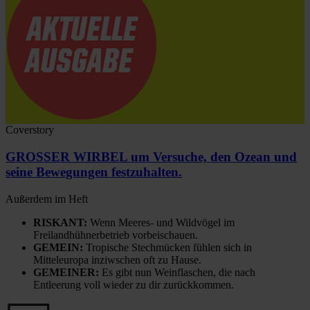
Coverstory
GROSSER WIRBEL um Versuche, den Ozean und
seine Bewegungen festzuhalten.
Außerdem im Heft
RISKANT:
Wenn Meeres- und Wildvögel im
Freilandhühnerbetrieb vorbeischauen.
GEMEIN:
Tropische Stechmücken fühlen sich in
Mitteleuropa inziwschen oft zu Hause.
GEMEINER:
Es gibt nun Weinflaschen, die nach
Entleerung voll wieder zu dir zurückkommen.