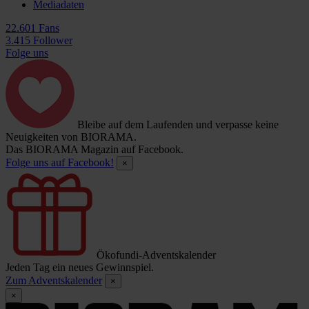
Mediadaten
22.601 Fans
3.415 Follower
Folge uns
Bleibe auf dem Laufenden und verpasse keine
Neuigkeiten von BIORAMA.
Das BIORAMA Magazin auf Facebook.
Folge uns auf Facebook!
×
Ökofundi-Adventskalender
Jeden Tag ein neues Gewinnspiel.
Zum Adventskalender
×
×