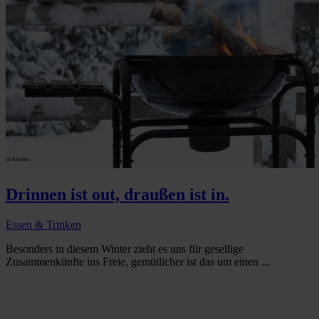
Drinnen ist out, draußen ist in.
Essen & Trinken
Besonders in diesem Winter zieht es uns für gesellige
Zusammenkünfte ins Freie, gemütlicher ist das um einen ...