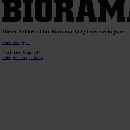
Dieser Artikel ist für Biorama-Mitglieder verfügbar
Hier einloggen
Noch kein Mitglied?
Hier gratis registrieren