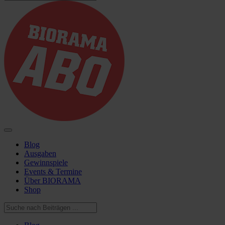
Blog
Ausgaben
Gewinnspiele
Events & Termine
Über BIORAMA
Shop