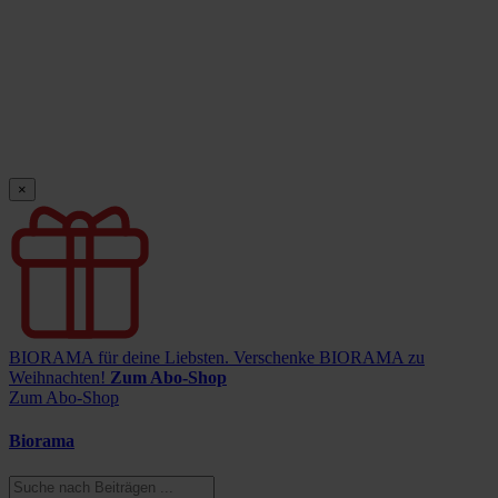
×
BIORAMA für deine Liebsten.
Verschenke BIORAMA zu
Weihnachten!
Zum Abo-Shop
Zum Abo-Shop
Biorama