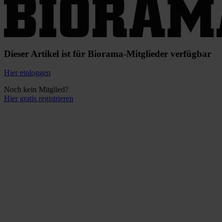
Dieser Artikel ist für Biorama-Mitglieder verfügbar
Hier einloggen
Noch kein Mitglied?
Hier gratis registrieren