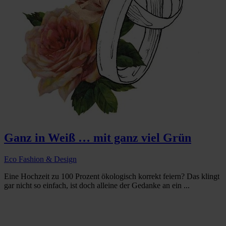
Ganz in Weiß … mit ganz viel Grün
Eco Fashion & Design
Eine Hochzeit zu 100 Prozent ökologisch korrekt feiern? Das klingt
gar nicht so einfach, ist doch alleine der Gedanke an ein ...