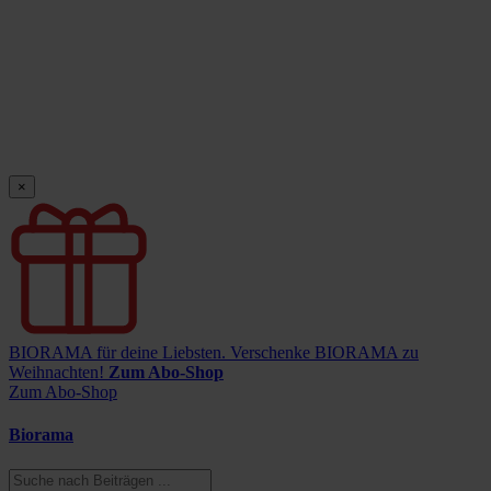
×
BIORAMA für deine Liebsten.
Verschenke BIORAMA zu
Weihnachten!
Zum Abo-Shop
Zum Abo-Shop
Biorama