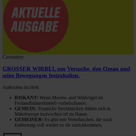
Coverstory
GROSSER WIRBEL um Versuche, den Ozean und
seine Bewegungen festzuhalten.
Außerdem im Heft
RISKANT:
Wenn Meeres- und Wildvögel im
Freilandhühnerbetrieb vorbeischauen.
GEMEIN:
Tropische Stechmücken fühlen sich in
Mitteleuropa inziwschen oft zu Hause.
GEMEINER:
Es gibt nun Weinflaschen, die nach
Entleerung voll wieder zu dir zurückkommen.