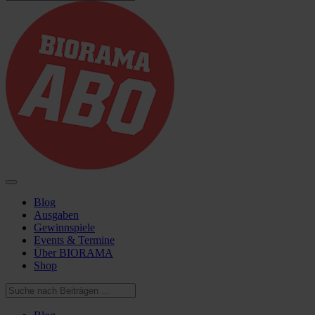
Blog
Ausgaben
Gewinnspiele
Events & Termine
Über BIORAMA
Shop