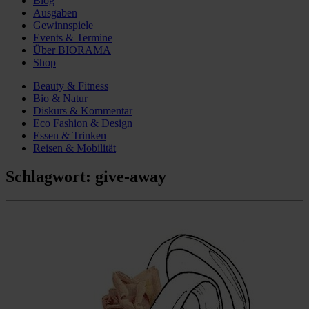
Blog
Ausgaben
Gewinnspiele
Events & Termine
Über BIORAMA
Shop
Beauty & Fitness
Bio & Natur
Diskurs & Kommentar
Eco Fashion & Design
Essen & Trinken
Reisen & Mobilität
Schlagwort:
give-away