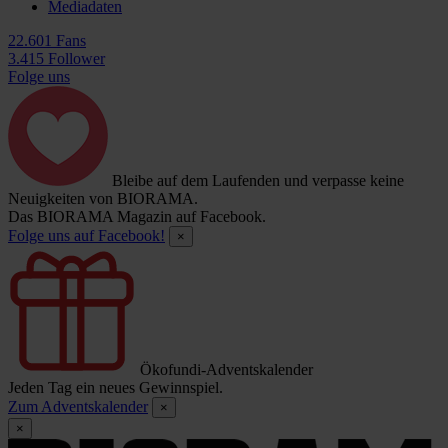
Mediadaten
22.601 Fans
3.415 Follower
Folge uns
Bleibe auf dem Laufenden und verpasse keine
Neuigkeiten von BIORAMA.
Das BIORAMA Magazin auf Facebook.
Folge uns auf Facebook!
×
Ökofundi-Adventskalender
Jeden Tag ein neues Gewinnspiel.
Zum Adventskalender
×
×