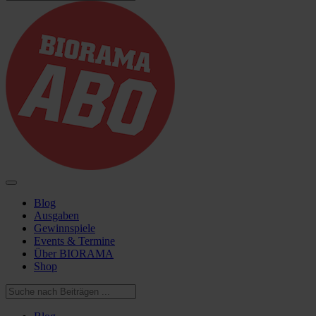
Blog
Ausgaben
Gewinnspiele
Events & Termine
Über BIORAMA
Shop