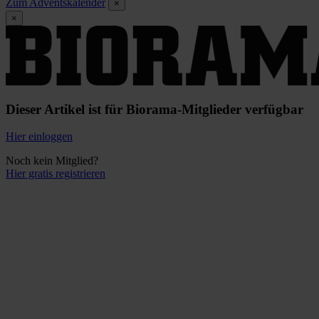
Zum Adventskalender
×
×
Dieser Artikel ist für Biorama-Mitglieder verfügbar
Hier einloggen
Noch kein Mitglied?
Hier gratis registrieren