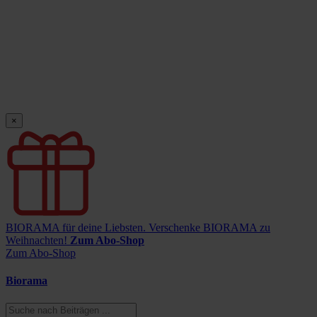
×
BIORAMA für deine Liebsten.
Verschenke BIORAMA zu
Weihnachten!
Zum Abo-Shop
Zum Abo-Shop
Biorama