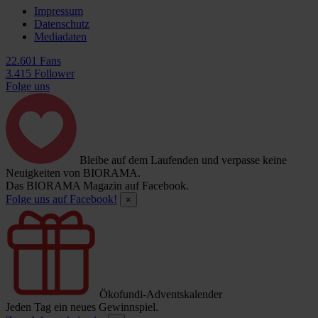
Impressum
Datenschutz
Mediadaten
22.601 Fans
3.415 Follower
Folge uns
Bleibe auf dem Laufenden und verpasse keine
Neuigkeiten von BIORAMA.
Das BIORAMA Magazin auf Facebook.
Folge uns auf Facebook!
×
Ökofundi-Adventskalender
Jeden Tag ein neues Gewinnspiel.