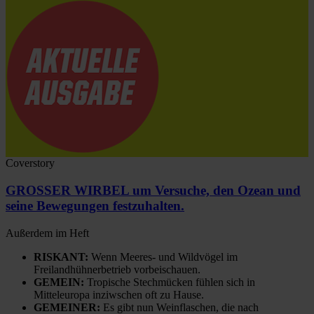
Coverstory
GROSSER WIRBEL um Versuche, den Ozean und
seine Bewegungen festzuhalten.
Außerdem im Heft
RISKANT:
Wenn Meeres- und Wildvögel im
Freilandhühnerbetrieb vorbeischauen.
GEMEIN:
Tropische Stechmücken fühlen sich in
Mitteleuropa inziwschen oft zu Hause.
GEMEINER:
Es gibt nun Weinflaschen, die nach