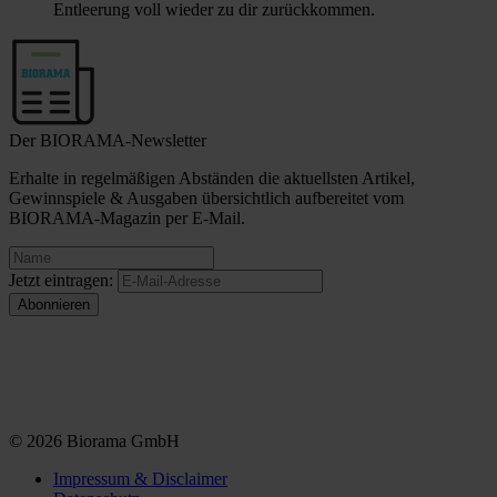
Entleerung voll wieder zu dir zurückkommen.
Der BIORAMA-Newsletter
Erhalte in regelmäßigen Abständen die aktuellsten Artikel,
Gewinnspiele & Ausgaben übersichtlich aufbereitet vom
BIORAMA-Magazin per E-Mail.
Jetzt eintragen:
© 2026 Biorama GmbH
Impressum & Disclaimer