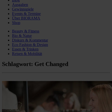
Blog
Ausgaben
Gewinnspiele
Events & Termine
Über BIORAMA
Shop
Beauty & Fitness
Bio & Natur
Diskurs & Kommentar
Eco Fashion & Design
Essen & Trinken
Reisen & Mobilität
Schlagwort:
Get Changed