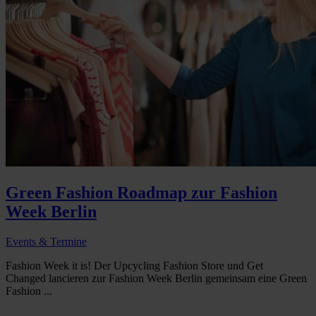
Green Fashion Roadmap zur Fashion
Week Berlin
Events & Termine
Fashion Week it is! Der Upcycling Fashion Store und Get
Changed lancieren zur Fashion Week Berlin gemeinsam eine Green
Fashion ...