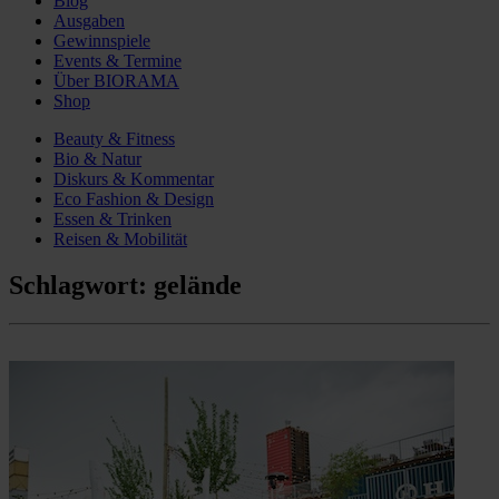
Blog
Ausgaben
Gewinnspiele
Events & Termine
Über BIORAMA
Shop
Beauty & Fitness
Bio & Natur
Diskurs & Kommentar
Eco Fashion & Design
Essen & Trinken
Reisen & Mobilität
Schlagwort:
gelände