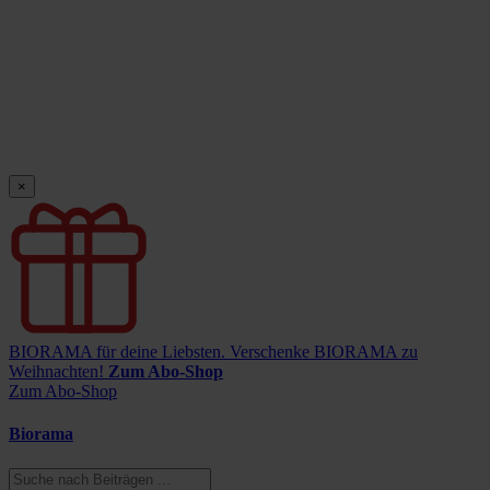
×
BIORAMA für deine Liebsten.
Verschenke BIORAMA zu
Weihnachten!
Zum Abo-Shop
Zum Abo-Shop
Biorama