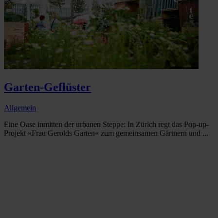
Garten-Geflüster
Allgemein
Eine Oase inmitten der urbanen Steppe: In Zürich regt das Pop-up-
Projekt »Frau Gerolds Garten« zum gemeinsamen Gärtnern und ...