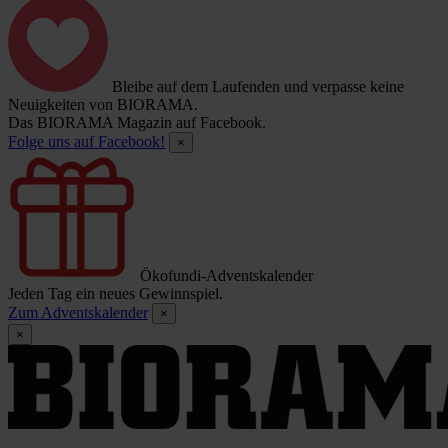
Bleibe auf dem Laufenden und verpasse keine
Neuigkeiten von BIORAMA.
Das BIORAMA Magazin auf Facebook.
Folge uns auf Facebook!
×
Ökofundi-Adventskalender
Jeden Tag ein neues Gewinnspiel.
Zum Adventskalender
×
×