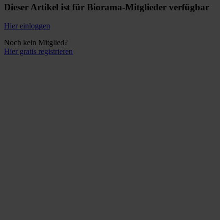
Dieser Artikel ist für Biorama-Mitglieder verfügbar
Hier einloggen
Noch kein Mitglied?
Hier gratis registrieren