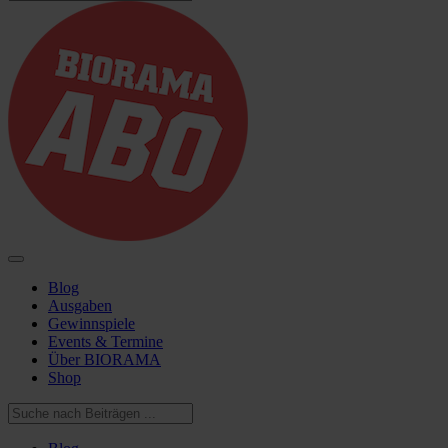
Blog
Ausgaben
Gewinnspiele
Events & Termine
Über BIORAMA
Shop