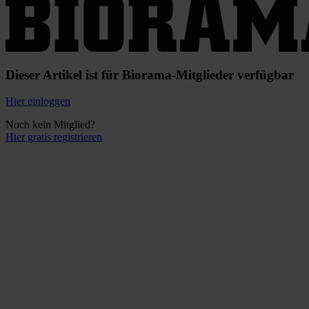
Dieser Artikel ist für Biorama-Mitglieder verfügbar
Hier einloggen
Noch kein Mitglied?
Hier gratis registrieren