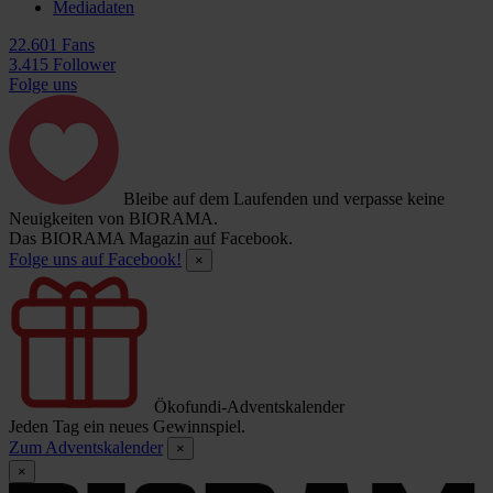
Mediadaten
22.601 Fans
3.415 Follower
Folge uns
Bleibe auf dem Laufenden und verpasse keine
Neuigkeiten von BIORAMA.
Das BIORAMA Magazin auf Facebook.
Folge uns auf Facebook!
×
Ökofundi-Adventskalender
Jeden Tag ein neues Gewinnspiel.
Zum Adventskalender
×
×