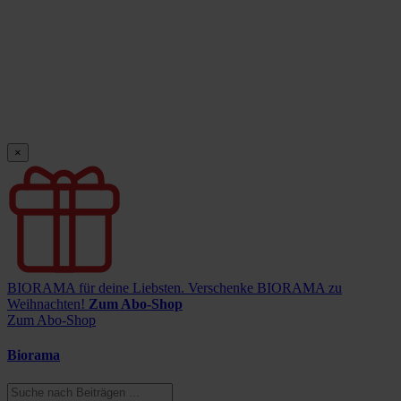
×
BIORAMA für deine Liebsten.
Verschenke BIORAMA zu
Weihnachten!
Zum Abo-Shop
Zum Abo-Shop
Biorama