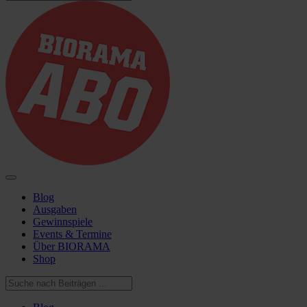
Blog
Ausgaben
Gewinnspiele
Events & Termine
Über BIORAMA
Shop