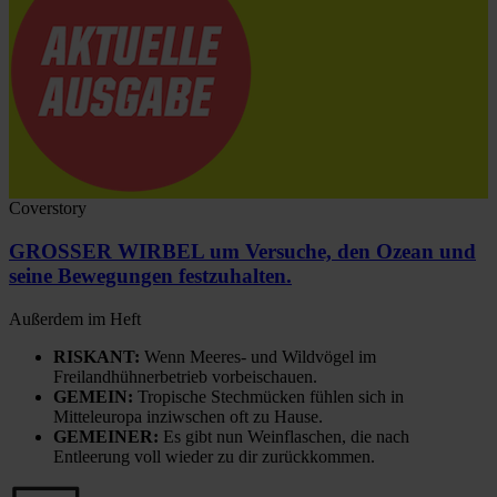
Coverstory
GROSSER WIRBEL um Versuche, den Ozean und
seine Bewegungen festzuhalten.
Außerdem im Heft
RISKANT:
Wenn Meeres- und Wildvögel im
Freilandhühnerbetrieb vorbeischauen.
GEMEIN:
Tropische Stechmücken fühlen sich in
Mitteleuropa inziwschen oft zu Hause.
GEMEINER:
Es gibt nun Weinflaschen, die nach
Entleerung voll wieder zu dir zurückkommen.