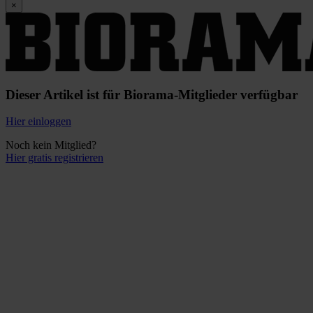
×
Dieser Artikel ist für Biorama-Mitglieder verfügbar
Hier einloggen
Noch kein Mitglied?
Hier gratis registrieren