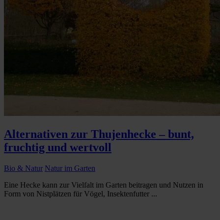
Alternativen zur Thujenhecke – bunt,
fruchtig und wertvoll
Bio & Natur
Natur im Garten
Eine Hecke kann zur Vielfalt im Garten beitragen und Nutzen in
Form von Nistplätzen für Vögel, Insektenfutter ...