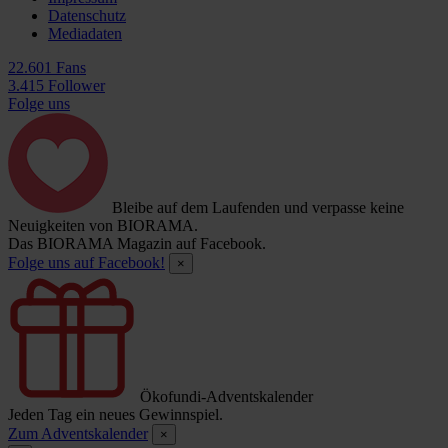
Datenschutz
Mediadaten
22.601 Fans
3.415 Follower
Folge uns
Bleibe auf dem Laufenden und verpasse keine
Neuigkeiten von BIORAMA.
Das BIORAMA Magazin auf Facebook.
Folge uns auf Facebook!
×
Ökofundi-Adventskalender
Jeden Tag ein neues Gewinnspiel.
Zum Adventskalender
×