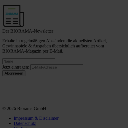
Der BIORAMA-Newsletter
Erhalte in regelmäßigen Abständen die aktuellsten Artikel,
Gewinnspiele & Ausgaben übersichtlich aufbereitet vom
BIORAMA-Magazin per E-Mail.
Jetzt eintragen:
© 2026 Biorama GmbH
Impressum & Disclaimer
Datenschutz