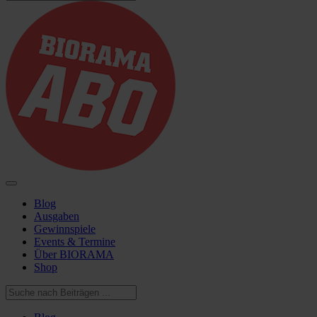
Blog
Ausgaben
Gewinnspiele
Events & Termine
Über BIORAMA
Shop