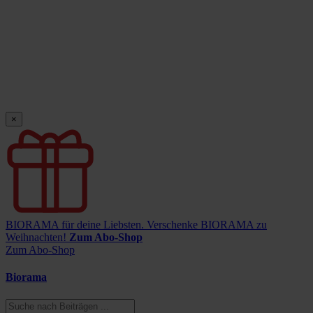
×
BIORAMA für deine Liebsten.
Verschenke BIORAMA zu
Weihnachten!
Zum Abo-Shop
Zum Abo-Shop
Biorama