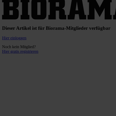
Dieser Artikel ist für Biorama-Mitglieder verfügbar
Hier einloggen
Noch kein Mitglied?
Hier gratis registrieren