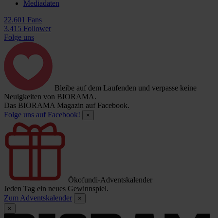
Mediadaten
22.601 Fans
3.415 Follower
Folge uns
Bleibe auf dem Laufenden und verpasse keine
Neuigkeiten von BIORAMA.
Das BIORAMA Magazin auf Facebook.
Folge uns auf Facebook!
×
Ökofundi-Adventskalender
Jeden Tag ein neues Gewinnspiel.
Zum Adventskalender
×
×