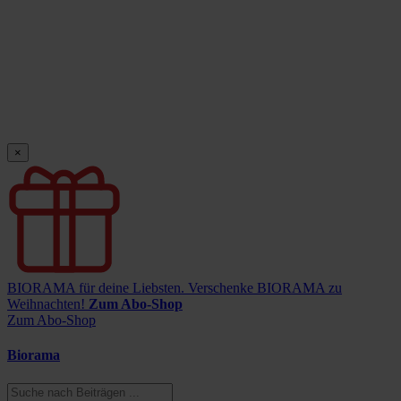
×
BIORAMA für deine Liebsten.
Verschenke BIORAMA zu
Weihnachten!
Zum Abo-Shop
Zum Abo-Shop
Biorama