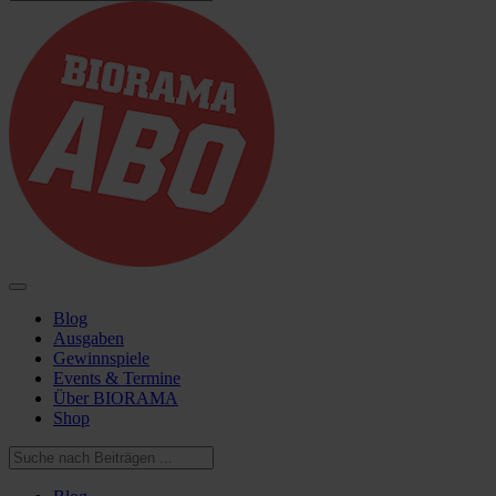
Blog
Ausgaben
Gewinnspiele
Events & Termine
Über BIORAMA
Shop