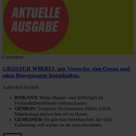
Coverstory
GROSSER WIRBEL um Versuche, den Ozean und
seine Bewegungen festzuhalten.
Außerdem im Heft
RISKANT:
Wenn Meeres- und Wildvögel im
Freilandhühnerbetrieb vorbeischauen.
GEMEIN:
Tropische Stechmücken fühlen sich in
Mitteleuropa inziwschen oft zu Hause.
GEMEINER:
Es gibt nun Weinflaschen, die nach
Entleerung voll wieder zu dir zurückkommen.