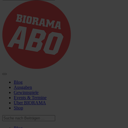
Blog
Ausgaben
Gewinnspiele
Events & Termine
Über BIORAMA
Shop