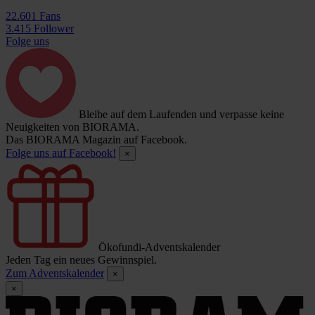
22.601 Fans
3.415 Follower
Folge uns
Bleibe auf dem Laufenden und verpasse keine
Neuigkeiten von BIORAMA.
Das BIORAMA Magazin auf Facebook.
Folge uns auf Facebook!
×
Ökofundi-Adventskalender
Jeden Tag ein neues Gewinnspiel.
Zum Adventskalender
×
×