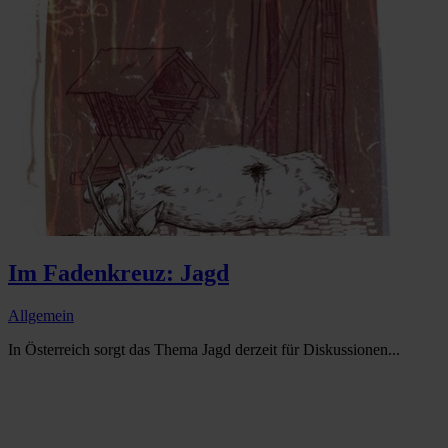
Im Fadenkreuz: Jagd
Allgemein
In Österreich sorgt das Thema Jagd derzeit für Diskussionen...