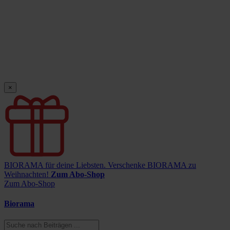
×
BIORAMA für deine Liebsten.
Verschenke BIORAMA zu
Weihnachten!
Zum Abo-Shop
Zum Abo-Shop
Biorama