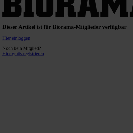
Dieser Artikel ist für Biorama-Mitglieder verfügbar
Hier einloggen
Noch kein Mitglied?
Hier gratis registrieren