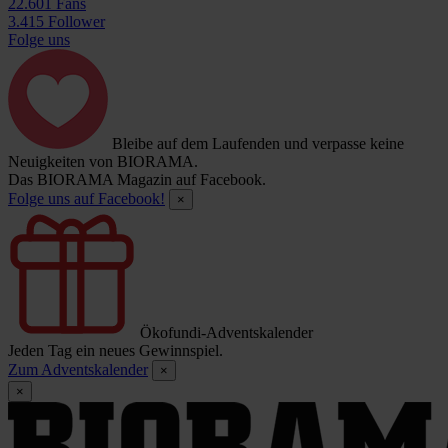
22.601 Fans
3.415 Follower
Folge uns
Bleibe auf dem Laufenden und verpasse keine
Neuigkeiten von BIORAMA.
Das BIORAMA Magazin auf Facebook.
Folge uns auf Facebook!
×
Ökofundi-Adventskalender
Jeden Tag ein neues Gewinnspiel.
Zum Adventskalender
×
×