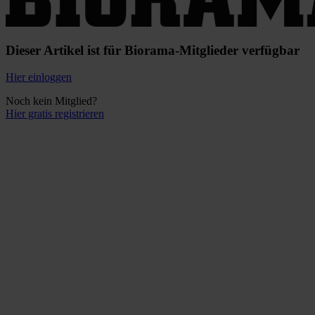
Dieser Artikel ist für Biorama-Mitglieder verfügbar
Hier einloggen
Noch kein Mitglied?
Hier gratis registrieren