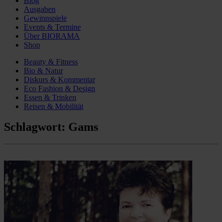
Blog
Ausgaben
Gewinnspiele
Events & Termine
Über BIORAMA
Shop
Beauty & Fitness
Bio & Natur
Diskurs & Kommentar
Eco Fashion & Design
Essen & Trinken
Reisen & Mobilität
Schlagwort:
Gams