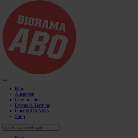
Blog
Ausgaben
Gewinnspiele
Events & Termine
Über BIORAMA
Shop