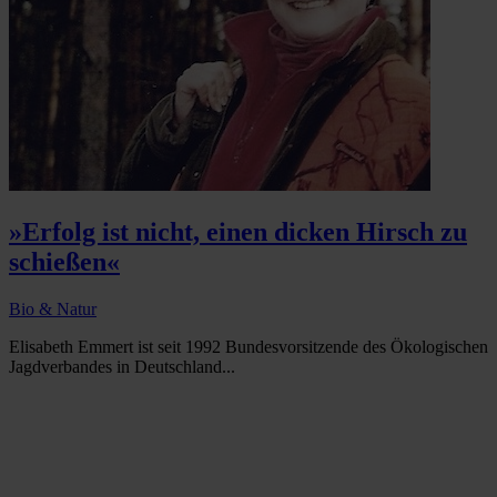
»Erfolg ist nicht, einen dicken Hirsch zu
schießen«
Bio & Natur
Elisabeth Emmert ist seit 1992 Bundesvorsitzende des Ökologischen
Jagdverbandes in Deutschland...