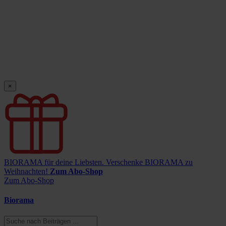
×
BIORAMA für deine Liebsten.
Verschenke BIORAMA zu
Weihnachten!
Zum Abo-Shop
Zum Abo-Shop
Biorama