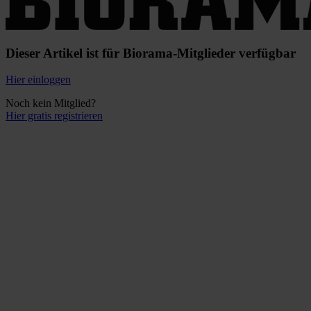
Dieser Artikel ist für Biorama-Mitglieder verfügbar
Hier einloggen
Noch kein Mitglied?
Hier gratis registrieren