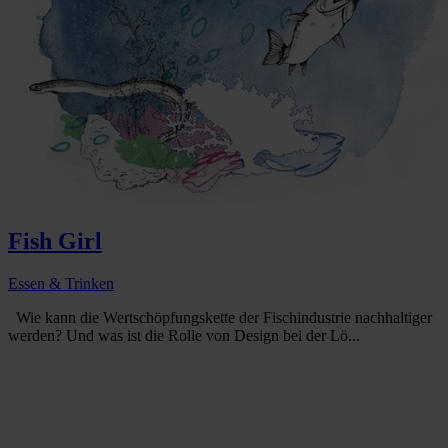
Fish Girl
Essen & Trinken
Wie kann die Wertschöpfungskette der Fischindustrie nachhaltiger
werden? Und was ist die Rolle von Design bei der Lö...