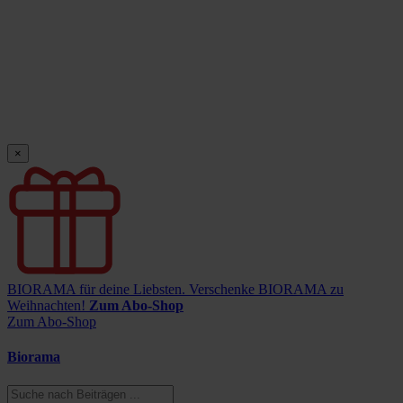
×
BIORAMA für deine Liebsten.
Verschenke BIORAMA zu
Weihnachten!
Zum Abo-Shop
Zum Abo-Shop
Biorama