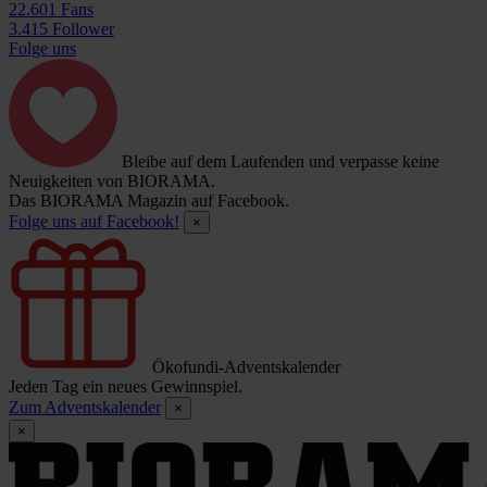
22.601 Fans
3.415 Follower
Folge uns
Bleibe auf dem Laufenden und verpasse keine
Neuigkeiten von BIORAMA.
Das BIORAMA Magazin auf Facebook.
Folge uns auf Facebook!
×
Ökofundi-Adventskalender
Jeden Tag ein neues Gewinnspiel.
Zum Adventskalender
×
×