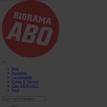
Blog
Ausgaben
Gewinnspiele
Events & Termine
Über BIORAMA
Shop