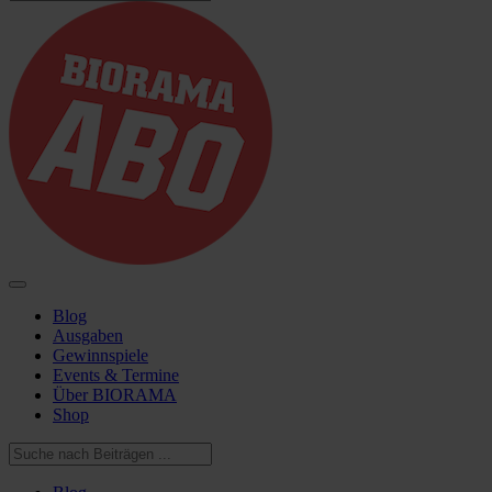
Blog
Ausgaben
Gewinnspiele
Events & Termine
Über BIORAMA
Shop