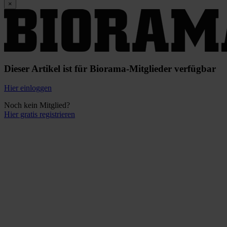
×
Dieser Artikel ist für Biorama-Mitglieder verfügbar
Hier einloggen
Noch kein Mitglied?
Hier gratis registrieren