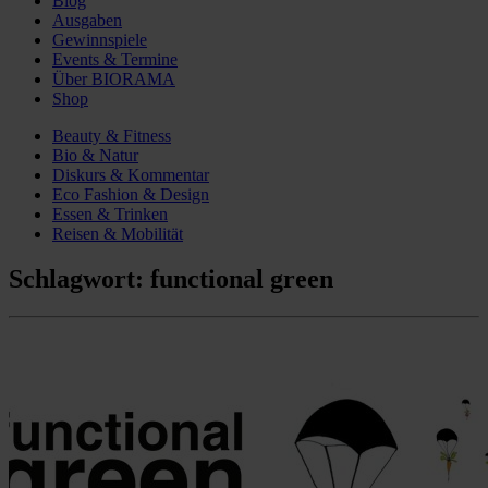
Blog
Ausgaben
Gewinnspiele
Events & Termine
Über BIORAMA
Shop
Beauty & Fitness
Bio & Natur
Diskurs & Kommentar
Eco Fashion & Design
Essen & Trinken
Reisen & Mobilität
Schlagwort:
functional green