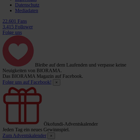
Datenschutz
Mediadaten
22.601 Fans
3.415 Follower
Folge uns
Bleibe auf dem Laufenden und verpasse keine
Neuigkeiten von BIORAMA.
Das BIORAMA Magazin auf Facebook.
Folge uns auf Facebook!
×
Ökofundi-Adventskalender
Jeden Tag ein neues Gewinnspiel.
Zum Adventskalender
×