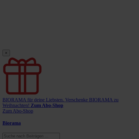
×
BIORAMA für deine Liebsten.
Verschenke BIORAMA zu
Weihnachten!
Zum Abo-Shop
Zum Abo-Shop
Biorama