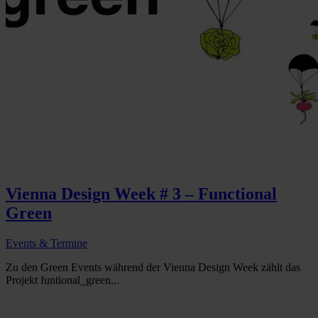
Vienna Design Week # 3 – Functional
Green
Events & Termine
Zu den Green Events während der Vienna Design Week zählt das
Projekt funtional_green...