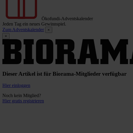
Ökofundi-Adventskalender
Jeden Tag ein neues Gewinnspiel.
Zum Adventskalender
×
×
Dieser Artikel ist für Biorama-Mitglieder verfügbar
Hier einloggen
Noch kein Mitglied?
Hier gratis registrieren