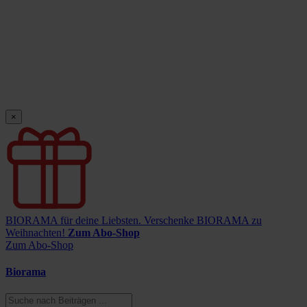
×
BIORAMA für deine Liebsten.
Verschenke BIORAMA zu
Weihnachten!
Zum Abo-Shop
Zum Abo-Shop
Biorama