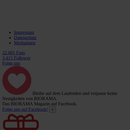
Impressum
Datenschutz
Mediadaten
22.601 Fans
3.415 Follower
Folge uns
Bleibe auf dem Laufenden und verpasse keine
Neuigkeiten von BIORAMA.
Das BIORAMA Magazin auf Facebook.
Folge uns auf Facebook!
×