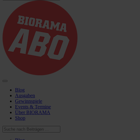
Blog
Ausgaben
Gewinnspiele
Events & Termine
Über BIORAMA
Shop