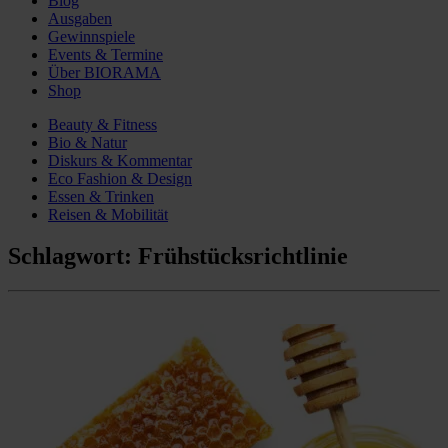
Blog
Ausgaben
Gewinnspiele
Events & Termine
Über BIORAMA
Shop
Beauty & Fitness
Bio & Natur
Diskurs & Kommentar
Eco Fashion & Design
Essen & Trinken
Reisen & Mobilität
Schlagwort:
Frühstücksrichtlinie