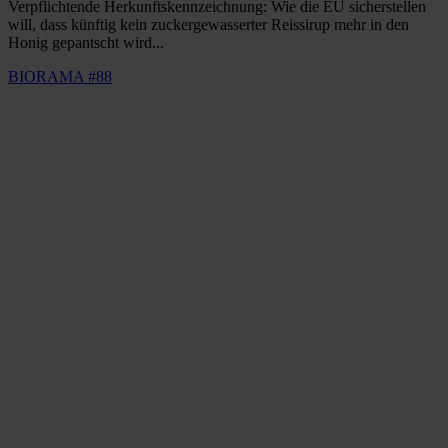
Verpflichtende Herkunftskennzeichnung: Wie die EU sicherstellen
will, dass künftig kein zuckergewasserter Reissirup mehr in den
Honig gepantscht wird...
BIORAMA #88