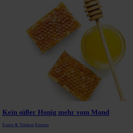
Kein süßer Honig mehr vom Mond
Essen & Trinken
Europa