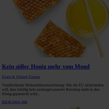
Kein süßer Honig mehr vom Mond
Essen & Trinken
Europa
Verpflichtende Herkunftskennzeichnung: Wie die EU sicherstellen
will, dass künftig kein zuckergewasserter Reissirup mehr in den
Honig gepantscht wird...
BIORAMA #88