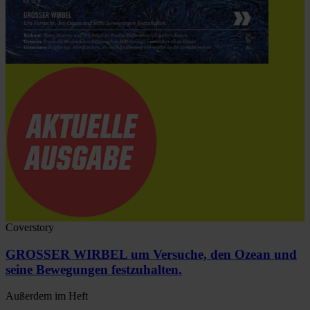
Coverstory
GROSSER WIRBEL um Versuche, den Ozean und
seine Bewegungen festzuhalten.
Außerdem im Heft