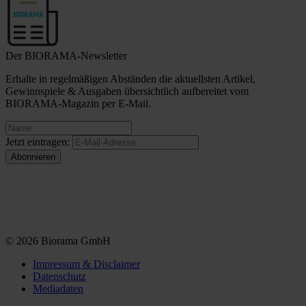
Der BIORAMA-Newsletter
Erhalte in regelmäßigen Abständen die aktuellsten Artikel,
Gewinnspiele & Ausgaben übersichtlich aufbereitet vom
BIORAMA-Magazin per E-Mail.
Jetzt eintragen:
© 2026 Biorama GmbH
Impressum & Disclaimer
Datenschutz
Mediadaten