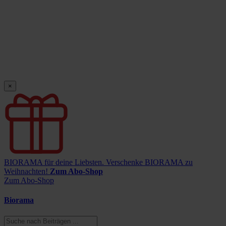
×
BIORAMA für deine Liebsten.
Verschenke BIORAMA zu
Weihnachten!
Zum Abo-Shop
Zum Abo-Shop
Biorama