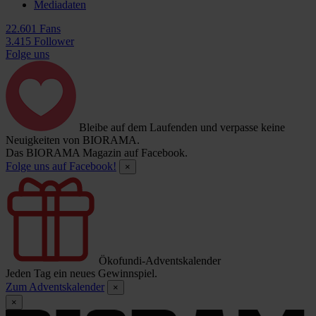
Mediadaten
22.601 Fans
3.415 Follower
Folge uns
Bleibe auf dem Laufenden und verpasse keine
Neuigkeiten von BIORAMA.
Das BIORAMA Magazin auf Facebook.
Folge uns auf Facebook!
×
Ökofundi-Adventskalender
Jeden Tag ein neues Gewinnspiel.
Zum Adventskalender
×
×