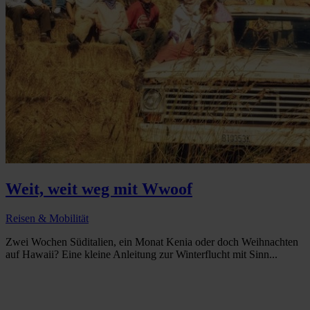
Weit, weit weg mit Wwoof
Reisen & Mobilität
Zwei Wochen Süditalien, ein Monat Kenia oder doch Weihnachten
auf Hawaii? Eine kleine Anleitung zur Winterflucht mit Sinn...