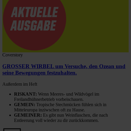
Coverstory
GROSSER WIRBEL um Versuche, den Ozean und
seine Bewegungen festzuhalten.
Außerdem im Heft
RISKANT:
Wenn Meeres- und Wildvögel im
Freilandhühnerbetrieb vorbeischauen.
GEMEIN:
Tropische Stechmücken fühlen sich in
Mitteleuropa inziwschen oft zu Hause.
GEMEINER:
Es gibt nun Weinflaschen, die nach
Entleerung voll wieder zu dir zurückkommen.