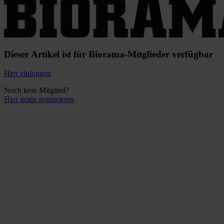
Dieser Artikel ist für Biorama-Mitglieder verfügbar
Hier einloggen
Noch kein Mitglied?
Hier gratis registrieren