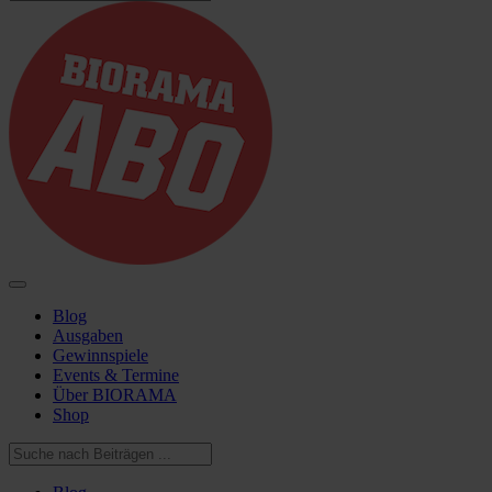
Blog
Ausgaben
Gewinnspiele
Events & Termine
Über BIORAMA
Shop