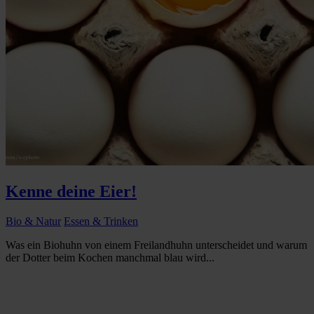
Kenne deine Eier!
Bio & Natur
Essen & Trinken
Was ein Biohuhn von einem Freilandhuhn unterscheidet und warum
der Dotter beim Kochen manchmal blau wird...