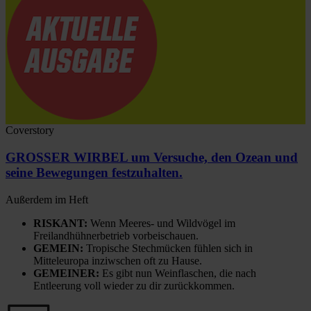
Coverstory
GROSSER WIRBEL um Versuche, den Ozean und
seine Bewegungen festzuhalten.
Außerdem im Heft
RISKANT:
Wenn Meeres- und Wildvögel im
Freilandhühnerbetrieb vorbeischauen.
GEMEIN:
Tropische Stechmücken fühlen sich in
Mitteleuropa inziwschen oft zu Hause.
GEMEINER:
Es gibt nun Weinflaschen, die nach
Entleerung voll wieder zu dir zurückkommen.