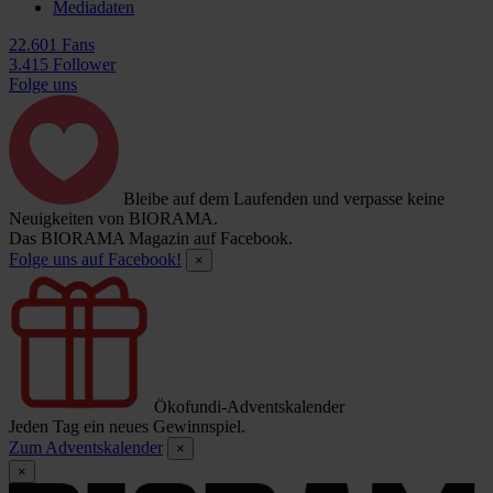
Mediadaten
22.601 Fans
3.415 Follower
Folge uns
Bleibe auf dem Laufenden und verpasse keine
Neuigkeiten von BIORAMA.
Das BIORAMA Magazin auf Facebook.
Folge uns auf Facebook!
×
Ökofundi-Adventskalender
Jeden Tag ein neues Gewinnspiel.
Zum Adventskalender
×
×