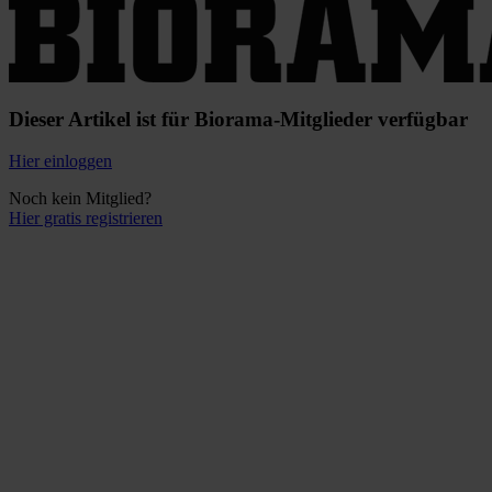
Dieser Artikel ist für Biorama-Mitglieder verfügbar
Hier einloggen
Noch kein Mitglied?
Hier gratis registrieren