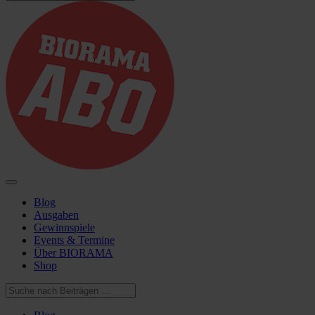
Blog
Ausgaben
Gewinnspiele
Events & Termine
Über BIORAMA
Shop