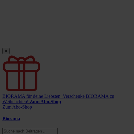
×
BIORAMA für deine Liebsten.
Verschenke BIORAMA zu
Weihnachten!
Zum Abo-Shop
Zum Abo-Shop
Biorama