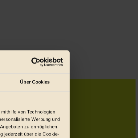
Über Cookies
 mithilfe von Technologien
personalisierte Werbung und
 Angeboten zu ermöglichen.
g jederzeit über die Cookie-