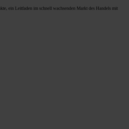
ukte, ein Leitfaden im schnell wachsenden Markt des Handels mit