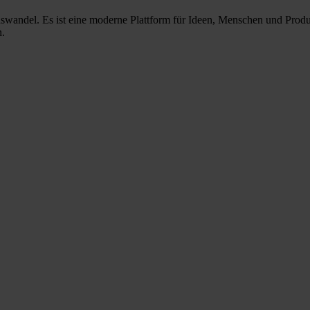
nswandel. Es ist eine moderne Plattform für Ideen, Menschen und Prod
n.