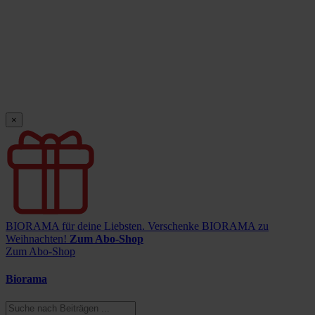
×
BIORAMA für deine Liebsten.
Verschenke BIORAMA zu
Weihnachten!
Zum Abo-Shop
Zum Abo-Shop
Biorama