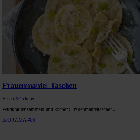
Frauenmantel-Taschen
Essen & Trinken
Wildkräuter sammeln und kochen: Frauenmanteltaschen...
BIORAMA #86