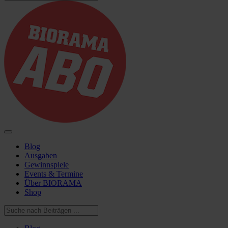
Blog
Ausgaben
Gewinnspiele
Events & Termine
Über BIORAMA
Shop