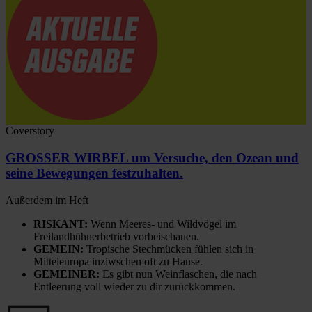
Coverstory
GROSSER WIRBEL um Versuche, den Ozean und
seine Bewegungen festzuhalten.
Außerdem im Heft
RISKANT:
Wenn Meeres- und Wildvögel im
Freilandhühnerbetrieb vorbeischauen.
GEMEIN:
Tropische Stechmücken fühlen sich in
Mitteleuropa inziwschen oft zu Hause.
GEMEINER:
Es gibt nun Weinflaschen, die nach
Entleerung voll wieder zu dir zurückkommen.