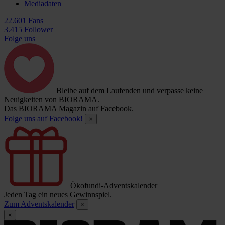
Mediadaten
22.601 Fans
3.415 Follower
Folge uns
Bleibe auf dem Laufenden und verpasse keine
Neuigkeiten von BIORAMA.
Das BIORAMA Magazin auf Facebook.
Folge uns auf Facebook!
×
Ökofundi-Adventskalender
Jeden Tag ein neues Gewinnspiel.
Zum Adventskalender
×
×