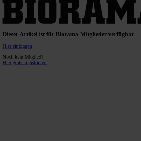
Dieser Artikel ist für Biorama-Mitglieder verfügbar
Hier einloggen
Noch kein Mitglied?
Hier gratis registrieren