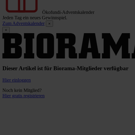
Ökofundi-Adventskalender
Jeden Tag ein neues Gewinnspiel.
Zum Adventskalender
×
×
Dieser Artikel ist für Biorama-Mitglieder verfügbar
Hier einloggen
Noch kein Mitglied?
Hier gratis registrieren