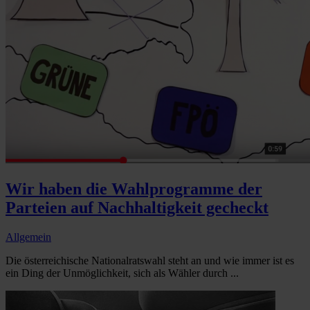
Wir haben die Wahlprogramme der
Parteien auf Nachhaltigkeit gecheckt
Allgemein
Die österreichische Nationalratswahl steht an und wie immer ist es
ein Ding der Unmöglichkeit, sich als Wähler durch ...