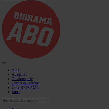
Blog
Ausgaben
Gewinnspiele
Events & Termine
Über BIORAMA
Shop