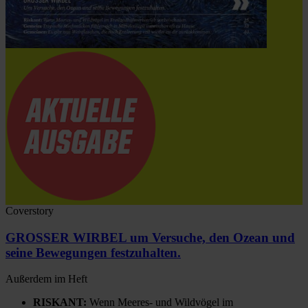
Coverstory
GROSSER WIRBEL um Versuche, den Ozean und
seine Bewegungen festzuhalten.
Außerdem im Heft
RISKANT:
Wenn Meeres- und Wildvögel im