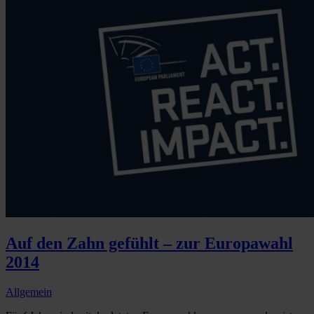
Auf den Zahn gefühlt – zur Europawahl
2014
Allgemein