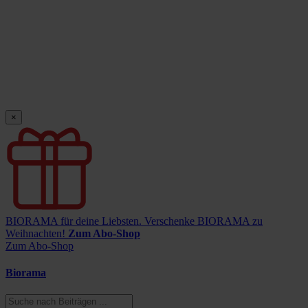
×
BIORAMA für deine Liebsten.
Verschenke BIORAMA zu
Weihnachten!
Zum Abo-Shop
Zum Abo-Shop
Biorama