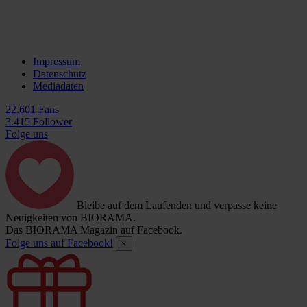
Impressum
Datenschutz
Mediadaten
22.601 Fans
3.415 Follower
Folge uns
Bleibe auf dem Laufenden und verpasse keine
Neuigkeiten von BIORAMA.
Das BIORAMA Magazin auf Facebook.
Folge uns auf Facebook!
×