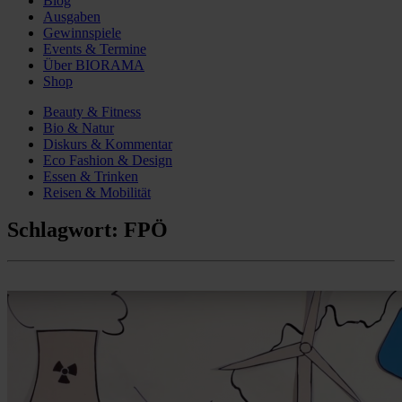
Blog
Ausgaben
Gewinnspiele
Events & Termine
Über BIORAMA
Shop
Beauty & Fitness
Bio & Natur
Diskurs & Kommentar
Eco Fashion & Design
Essen & Trinken
Reisen & Mobilität
Schlagwort:
FPÖ