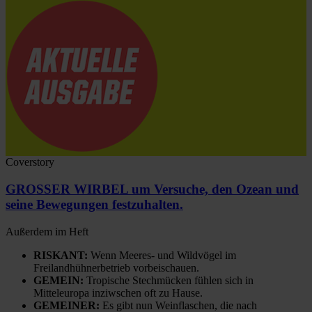
Coverstory
GROSSER WIRBEL um Versuche, den Ozean und
seine Bewegungen festzuhalten.
Außerdem im Heft
RISKANT:
Wenn Meeres- und Wildvögel im
Freilandhühnerbetrieb vorbeischauen.
GEMEIN:
Tropische Stechmücken fühlen sich in
Mitteleuropa inziwschen oft zu Hause.
GEMEINER:
Es gibt nun Weinflaschen, die nach