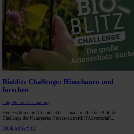
Bioblitz Challenge: Hinschauen und
forschen
entgeltliche Einschaltung
Heute schon eine Art entdeckt? … mach mit bei der Bioblitz
Challenge der Naturparke Niederösterreich! [Advertorial]...
BIORAMA #102