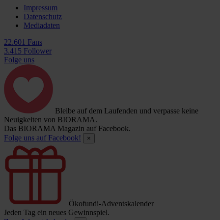
Impressum
Datenschutz
Mediadaten
22.601 Fans
3.415 Follower
Folge uns
Bleibe auf dem Laufenden und verpasse keine
Neuigkeiten von BIORAMA.
Das BIORAMA Magazin auf Facebook.
Folge uns auf Facebook!
×
Ökofundi-Adventskalender
Jeden Tag ein neues Gewinnspiel.