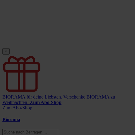
×
BIORAMA für deine Liebsten.
Verschenke BIORAMA zu
Weihnachten!
Zum Abo-Shop
Zum Abo-Shop
Biorama