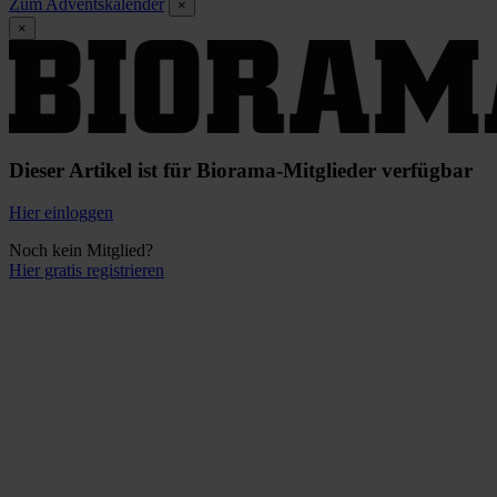
Zum Adventskalender
×
×
Dieser Artikel ist für Biorama-Mitglieder verfügbar
Hier einloggen
Noch kein Mitglied?
Hier gratis registrieren