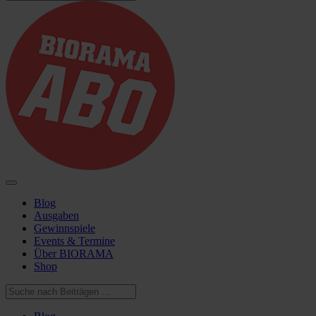
Blog
Ausgaben
Gewinnspiele
Events & Termine
Über BIORAMA
Shop